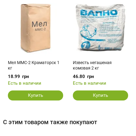
Мел ММС-2 Краматорск 1
Известь негашеная
кг
комовая 2 кг
18.99
грн
46.80
грн
Есть в наличии
Есть в наличии
Купить
Купить
С этим товаром также покупают