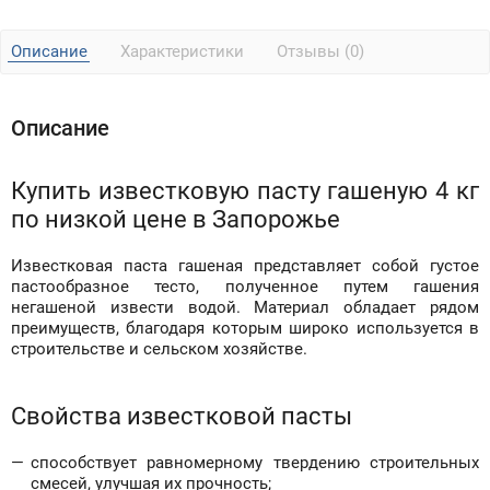
Описание
Характеристики
Отзывы (0)
Описание
Купить известковую пасту гашеную 4 кг
по низкой цене в Запорожье
Известковая паста гашеная представляет собой густое
пастообразное тесто, полученное путем гашения
негашеной извести водой. Материал обладает рядом
преимуществ, благодаря которым широко используется в
строительстве и сельском хозяйстве.
Свойства известковой пасты
способствует равномерному твердению строительных
смесей, улучшая их прочность;