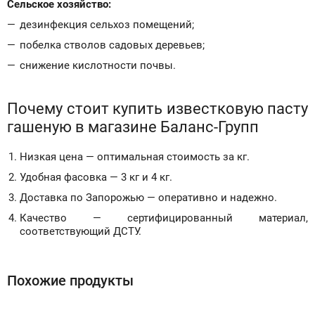
Сельское хозяйство:
дезинфекция сельхоз помещений;
побелка стволов садовых деревьев;
снижение кислотности почвы.
Почему стоит купить известковую пасту
гашеную в магазине Баланс-Групп
Низкая цена — оптимальная стоимость за кг.
Удобная фасовка — 3 кг и 4 кг.
Доставка по Запорожью — оперативно и надежно.
Качество — сертифицированный материал,
соответствующий ДСТУ.
Похожие продукты