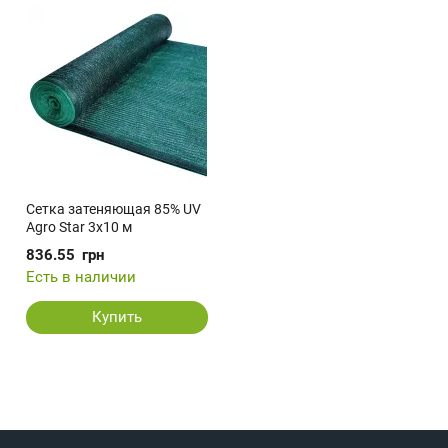
Сетка затеняющая 85% UV
Agro Star 3х10 м
836.55
грн
Есть в наличии
Купить