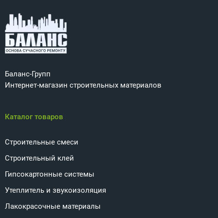
Баланс-Групп
Интернет-магазин строительных материалов
Каталог товаров
Строительные смеси
Строительный клей
Гипсокартонные системы
Утеплитель и звукоизоляция
Лакокрасочные материалы