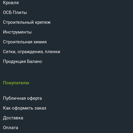
Кровля
ОСБ Плиты
Строительный крепеж
Инструменты
Строительная химия
Сетки, ограждения, пленки
Продукция Баланс
Покупателю
Публичная оферта
Как оформить заказ
Доставка
Оплата