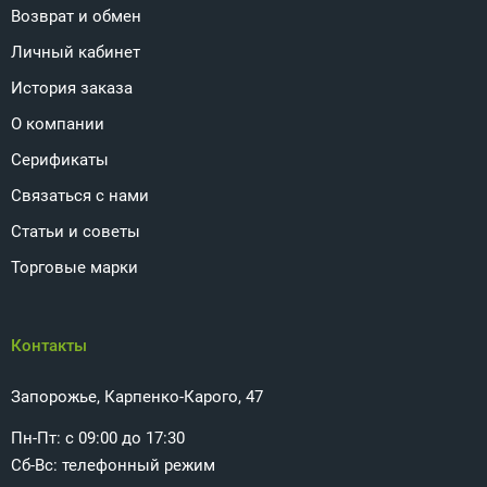
Возврат и обмен
Личный кабинет
История заказа
О компании
Серификаты
Связаться с нами
Статьи и советы
Торговые марки
Контакты
Запорожье, Карпенко-Карого, 47
Пн-Пт: с 09:00 до 17:30
Сб-Вс: телефонный режим