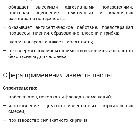
обладает высокими адгезивными показателями,
повышая сцепление штукатурных и кладочных
растворов с поверхность;
оказывает антисептическое действие, предотвращая
процессы гниения, образование плесени и грибка;
щелочная среда снижает кислотность;
не содержит токсичных примесей и является абсолютно
безопасным для человека.
Сфера применения известь пасты
Строительство:
побелка стен, потолков и фасадов помещений;
изготовление цементно-известковых строительных
смесей;
производство силикатного кирпича.