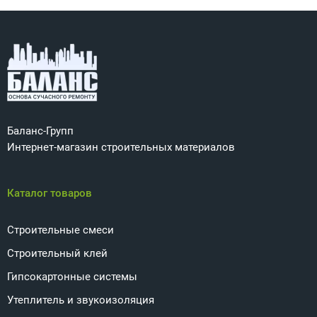
Баланс-Групп
Интернет-магазин строительных материалов
Каталог товаров
Строительные смеси
Строительный клей
Гипсокартонные системы
Утеплитель и звукоизоляция