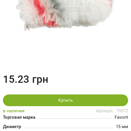
15.23
грн
Купить
в наличии
Артикул:
15572
Торговая марка
Favorit
Диаметр
15 мм