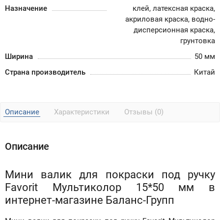
Назначение
клей, латексная краска,
акриловая краска, водно-
дисперсионная краска,
грунтовка
Ширина
50 мм
Страна производитель
Китай
Описание
Характеристики
Отзывы (0)
Описание
Мини валик для покраски под ручку
Favorit Мультиколор 15*50 мм в
интернет-магазине Баланс-Групп