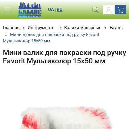
UA
|
RU
Главная
Инструменты
Валики малярные
Favorit
Мини валик для покраски под ручку Favorit
Мультиколор 15х50 мм
Мини валик для покраски под ручку
Favorit Мультиколор 15х50 мм