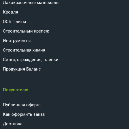
Лакокрасочные материалы
Кровля
ОСБ Плиты
Строительный крепеж
Инструменты
Строительная химия
Сетки, ограждения, пленки
Продукция Баланс
Покупателю
Публичная оферта
Как оформить заказ
Доставка