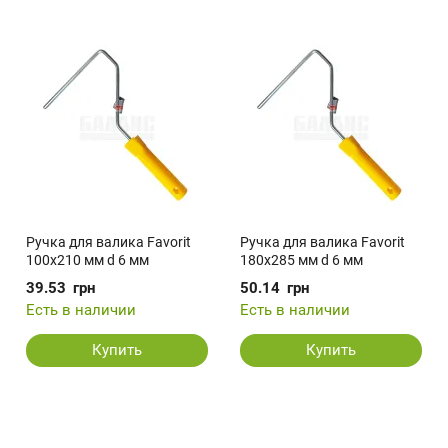
Ручка для валика Favorit
Ручка для валика Favorit
100х210 мм d 6 мм
180х285 мм d 6 мм
39.53
грн
50.14
грн
Есть в наличии
Есть в наличии
Купить
Купить