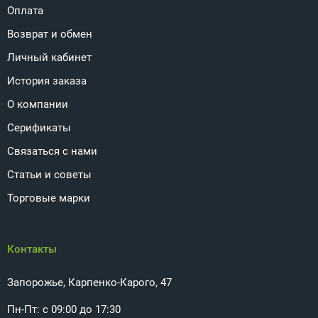
Оплата
Возврат и обмен
Личный кабинет
История заказа
О компании
Серификаты
Связаться с нами
Статьи и советы
Торговые марки
Контакты
Запорожье, Карпенко-Карого, 47
Пн-Пт: с 09:00 до 17:30