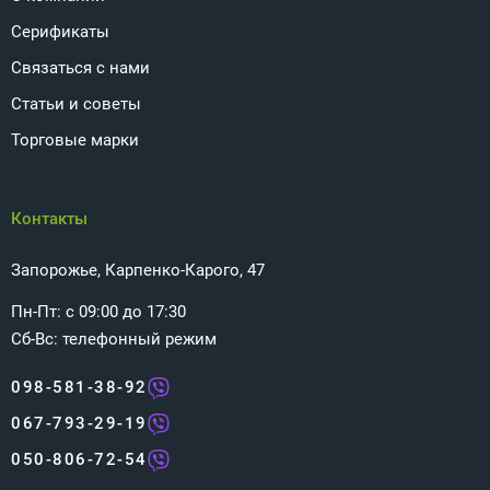
Серификаты
Связаться с нами
Статьи и советы
Торговые марки
Контакты
Запорожье, Карпенко-Карого, 47
Пн-Пт: с 09:00 до 17:30
Сб-Вс: телефонный режим
098-581-38-92
067-793-29-19
050-806-72-54