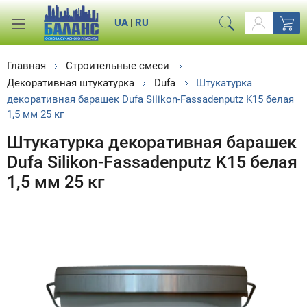
UA
|
RU
Главная
Строительные смеси
Декоративная штукатурка
Dufa
Штукатурка
декоративная барашек Dufa Silikon-Fassadenputz K15 белая
1,5 мм 25 кг
Штукатурка декоративная барашек
Dufa Silikon-Fassadenputz K15 белая
1,5 мм 25 кг