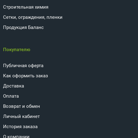
Строительная химия
Сетки, ограждения, пленки
Продукция Баланс
Покупателю
Публичная оферта
Как оформить заказ
Доставка
Оплата
Возврат и обмен
Личный кабинет
История заказа
О компании