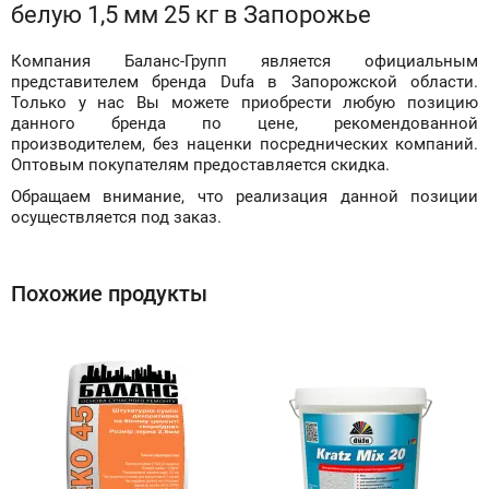
белую 1,5 мм 25 кг в Запорожье
Компания Баланс-Групп является официальным
представителем бренда Dufa в Запорожской области.
Только у нас Вы можете приобрести любую позицию
данного бренда по цене, рекомендованной
производителем, без наценки посреднических компаний.
Оптовым покупателям предоставляется скидка.
Обращаем внимание, что реализация данной позиции
осуществляется под заказ.
Похожие продукты