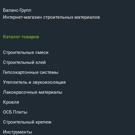
Баланс-Групп
Интернет-магазин строительных материалов
Каталог товаров
Строительные смеси
Строительный клей
Гипсокартонные системы
Утеплитель и звукоизоляция
Лакокрасочные материалы
Кровля
ОСБ Плиты
Строительный крепеж
Инструменты