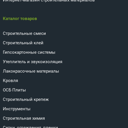
Интернет-магазин строительных материалов
Каталог товаров
Строительные смеси
Строительный клей
Гипсокартонные системы
Утеплитель и звукоизоляция
Лакокрасочные материалы
Кровля
ОСБ Плиты
Строительный крепеж
Инструменты
Строительная химия
Сетки, ограждения, пленки