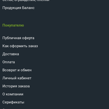
Продукция Баланс
Покупателю
Публичная оферта
Как оформить заказ
Доставка
Оплата
Возврат и обмен
Личный кабинет
История заказа
О компании
Серификаты