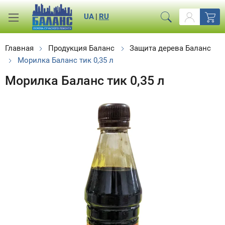
UA
|
RU
Главная
Продукция Баланс
Защита дерева Баланс
Морилка Баланс тик 0,35 л
Морилка Баланс тик 0,35 л