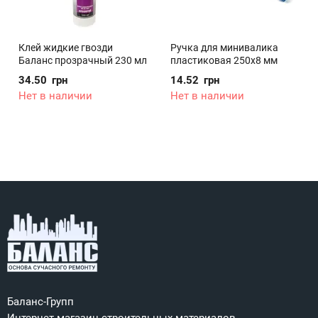
Клей жидкие гвозди
Ручка для минивалика
Баланс прозрачный 230 мл
пластиковая 250х8 мм
34.50
грн
14.52
грн
Нет в наличии
Нет в наличии
Баланс-Групп