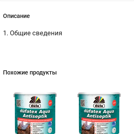
Описание
1. Общие сведения
Похожие продукты