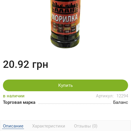
20.92
грн
Купить
в наличии
Артикул:
12294
Торговая марка
Баланс
Описание
Характеристики
Отзывы (0)