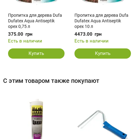
Пропитка для дерева Dufa
Пропитка для дерева Dufa
Dufatex Aqua Antiseptik
Dufatex Aqua Antiseptik
орех 0,75 л
орех 10 л
375.00
грн
4473.00
грн
Есть в наличии
Есть в наличии
Купить
Купить
С этим товаром также покупают