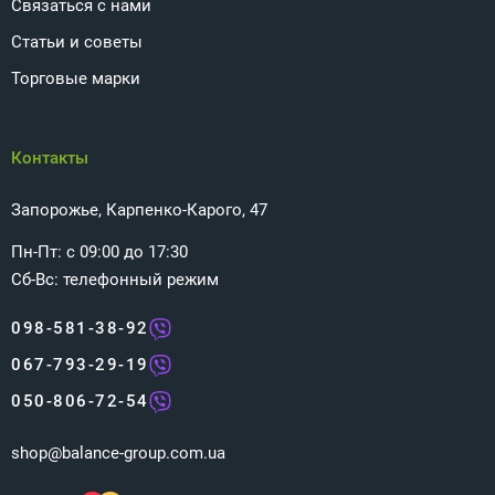
Связаться с нами
Статьи и советы
Торговые марки
Контакты
Запорожье, Карпенко-Карого, 47
Пн-Пт: с 09:00 до 17:30
Сб-Вс: телефонный режим
098-581-38-92
067-793-29-19
050-806-72-54
shop@balance-group.com.ua