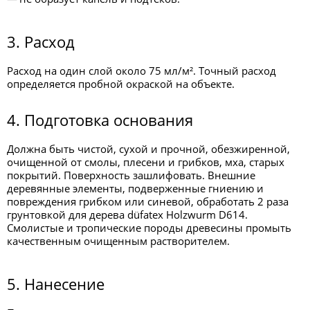
3. Расход
Расход на один слой около 75 мл/м². Точный расход
определяется пробной окраской на объекте.
4. Подготовка основания
Должна быть чистой, сухой и прочной, обезжиренной,
очищенной от смолы, плесени и грибков, мха, старых
покрытий. Поверхность зашлифовать. Внешние
деревянные элементы, подверженные гниению и
повреждения грибком или синевой, обработать 2 раза
грунтовкой для дерева düfatex Holzwurm D614.
Смолистые и тропические породы древесины промыть
качественным очищенным растворителем.
5. Нанесение