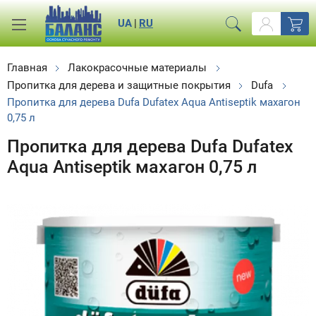
UA
|
RU
Главная
Лакокрасочные материалы
Пропитка для дерева и защитные покрытия
Dufa
Пропитка для дерева Dufa Dufatex Aqua Antiseptik махагон
0,75 л
Пропитка для дерева Dufa Dufatex
Aqua Antiseptik махагон 0,75 л