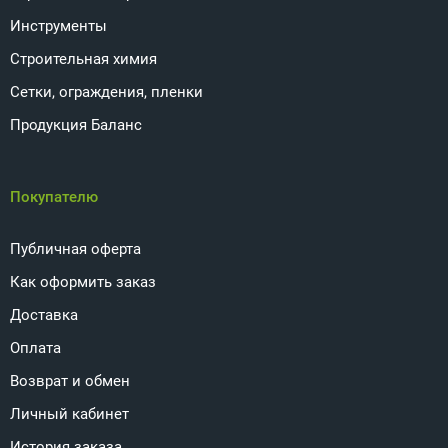
Инструменты
Строительная химия
Сетки, ограждения, пленки
Продукция Баланс
Покупателю
Публичная оферта
Как оформить заказ
Доставка
Оплата
Возврат и обмен
Личный кабинет
История заказа