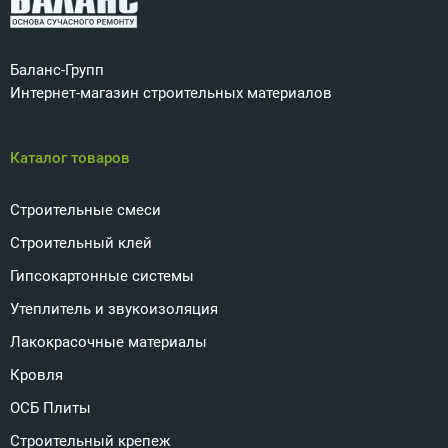
Баланс-Групп
Интернет-магазин строительных материалов
Каталог товаров
Строительные смеси
Строительный клей
Гипсокартонные системы
Утеплитель и звукоизоляция
Лакокрасочные материалы
Кровля
ОСБ Плиты
Строительный крепеж