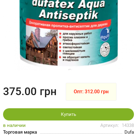
375.00
грн
Опт: 312.00 грн
Купить
в наличии
Артикул:
14338
Торговая марка
Dufa