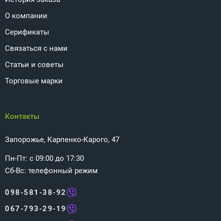
О компании
Серификаты
Связаться с нами
Статьи и советы
Торговые марки
Контакты
Запорожье, Карпенко-Карого, 47
Пн-Пт: с 09:00 до 17:30
Сб-Вс: телефонный режим
098-581-38-92
067-793-29-19