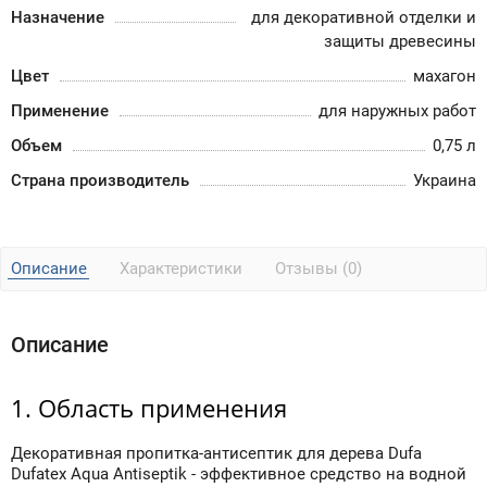
Назначение
для декоративной отделки и
защиты древесины
Цвет
махагон
Применение
для наружных работ
Объем
0,75 л
Страна производитель
Украина
Описание
Характеристики
Отзывы (0)
Описание
1. Область применения
Декоративная пропитка-антисептик для дерева Dufa
Dufatex Aqua Antiseptik - эффективное средство на водной