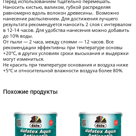
Перед использованием тщательно перемешать.
Наносить кистью, валиком, губкой распределяя
равномерно вдоль волокон древесины. Возможно
нанесение распылением. Для достижения лучшего
результата рекомендуется наносить 2 слоя с интервалом
в 12-14 часов. Для удобства нанесения можно добавить
до 10% воды.
От пыли — 2 часа, между слоями — 12 часов. Все
рекомендации эффективны при температуре основы
+20°С, в других условиях сроки высыхания и выдержки
могут измениться.
Не красить при температуре основания и воздуха ниже
+5°С и относительной влажности воздуха более 80%.
Похожие продукты