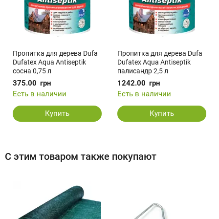
Пропитка для дерева Dufa
Пропитка для дерева Dufa
Dufatex Aqua Antiseptik
Dufatex Aqua Antiseptik
сосна 0,75 л
палисандр 2,5 л
375.00
грн
1242.00
грн
Есть в наличии
Есть в наличии
Купить
Купить
С этим товаром также покупают