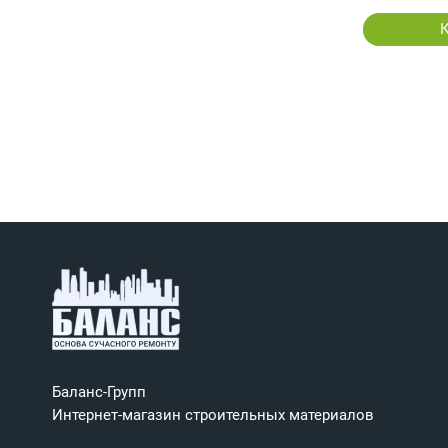
Баланс-Групп
Интернет-магазин строительных материалов