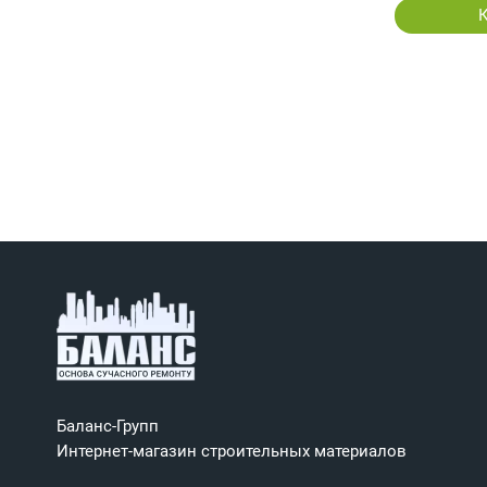
Баланс-Групп
Интернет-магазин строительных материалов