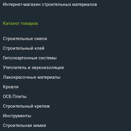
Интернет-магазин строительных материалов
Каталог товаров
Строительные смеси
Строительный клей
Гипсокартонные системы
Утеплитель и звукоизоляция
Лакокрасочные материалы
Кровля
ОСБ Плиты
Строительный крепеж
Инструменты
Строительная химия