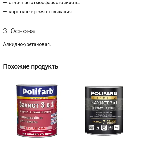
отличная атмосферостойкость;
короткое время высыхания.
3. Основа
Алкидно-уретановая.
Похожие продукты