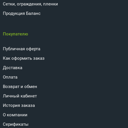
Сетки, ограждения, пленки
Продукция Баланс
Покупателю
Публичная оферта
Как оформить заказ
Доставка
Оплата
Возврат и обмен
Личный кабинет
История заказа
О компании
Серификаты