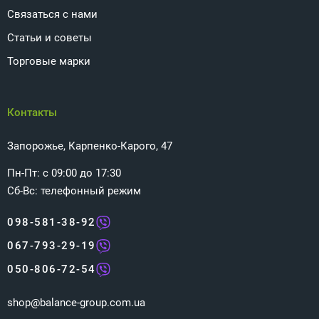
Связаться с нами
Статьи и советы
Торговые марки
Контакты
Запорожье, Карпенко-Карого, 47
Пн-Пт: с 09:00 до 17:30
Сб-Вс: телефонный режим
098-581-38-92
067-793-29-19
050-806-72-54
shop@balance-group.com.ua