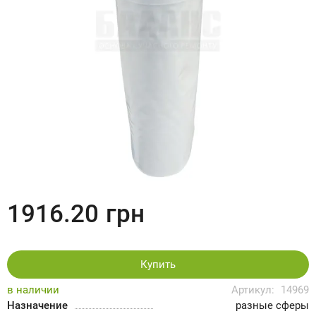
1916.20
грн
Купить
в наличии
Артикул:
14969
Назначение
разные сферы