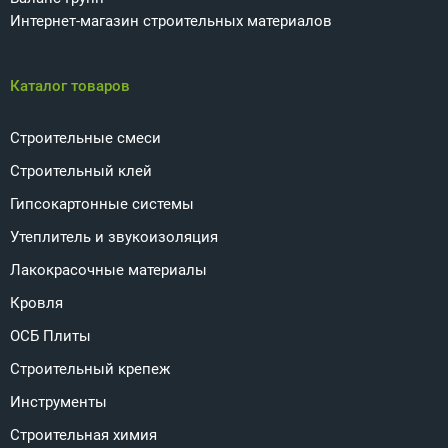
Интернет-магазин строительных материалов
Каталог товаров
Строительные смеси
Строительный клей
Гипсокартонные системы
Утеплитель и звукоизоляция
Лакокрасочные материалы
Кровля
ОСБ Плиты
Строительный крепеж
Инструменты
Строительная химия