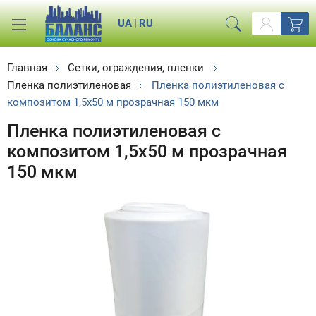
UA
|
RU
Главная
Сетки, ограждения, пленки
Пленка полиэтиленовая
Пленка полиэтиленовая с
композитом 1,5x50 м прозрачная 150 мкм
Пленка полиэтиленовая с
композитом 1,5x50 м прозрачная
150 мкм