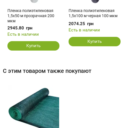
Пленка полиэтиленовая
Пленка полиэтиленовая
1,5x50 м прозрачная 200
1,5x100 м черная 100 мкм
мкм
2074.25
грн
2945.80
грн
Есть в наличии
Есть в наличии
Купить
Купить
С этим товаром также покупают