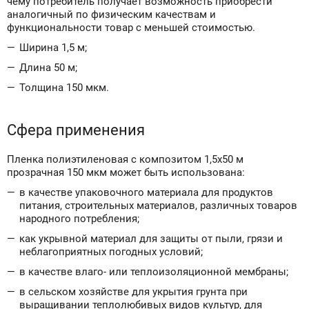
чему потребитель получает возможность приобрести
аналогичный по физическим качествам и
функциональности товар с меньшей стоимостью.
Ширина 1,5 м;
Длина 50 м;
Толщина 150 мкм.
Сфера применения
Пленка полиэтиленовая с композитом 1,5x50 м
прозрачная 150 мкм может быть использована:
в качестве упаковочного материала для продуктов
питания, строительных материалов, различных товаров
народного потребления;
как укрывной материал для защиты от пыли, грязи и
неблагоприятных погодных условий;
в качестве влаго- или теплоизоляционной мембраны;
в сельском хозяйстве для укрытия грунта при
выращивании теплолюбивых видов культур, для