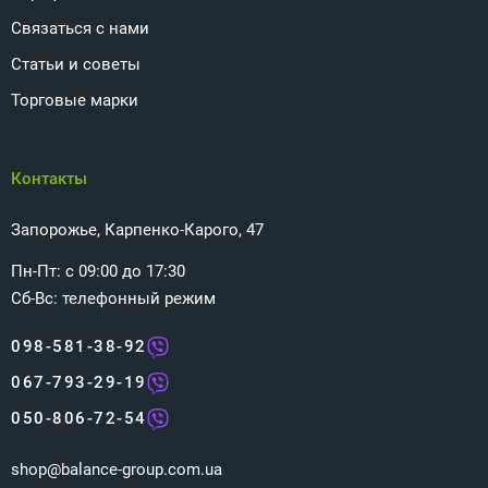
Связаться с нами
Статьи и советы
Торговые марки
Контакты
Запорожье, Карпенко-Карого, 47
Пн-Пт: с 09:00 до 17:30
Сб-Вс: телефонный режим
098-581-38-92
067-793-29-19
050-806-72-54
shop@balance-group.com.ua