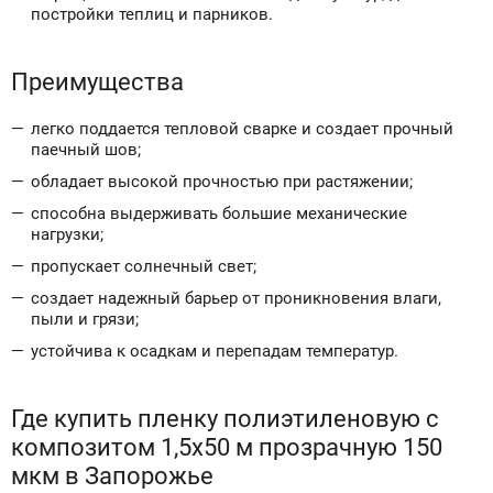
постройки теплиц и парников.
Преимущества
легко поддается тепловой сварке и создает прочный
паечный шов;
обладает высокой прочностью при растяжении;
способна выдерживать большие механические
нагрузки;
пропускает солнечный свет;
создает надежный барьер от проникновения влаги,
пыли и грязи;
устойчива к осадкам и перепадам температур.
Где купить пленку полиэтиленовую с
композитом 1,5x50 м прозрачную 150
мкм в Запорожье