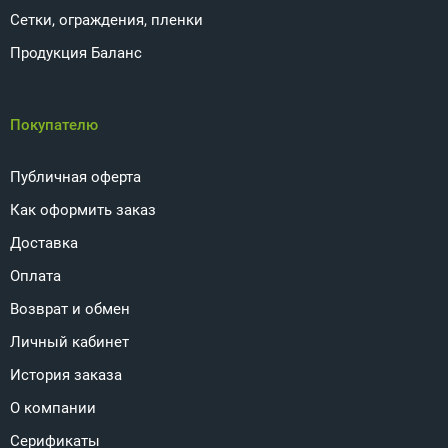
Сетки, ограждения, пленки
Продукция Баланс
Покупателю
Публичная оферта
Как оформить заказ
Доставка
Оплата
Возврат и обмен
Личный кабинет
История заказа
О компании
Серификаты