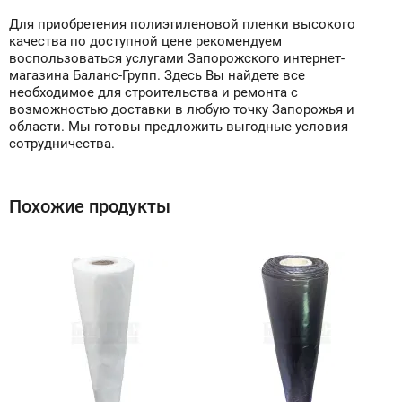
Для приобретения полиэтиленовой пленки высокого
качества по доступной цене рекомендуем
воспользоваться услугами Запорожского интернет-
магазина Баланс-Групп. Здесь Вы найдете все
необходимое для строительства и ремонта с
возможностью доставки в любую точку Запорожья и
области. Мы готовы предложить выгодные условия
сотрудничества.
Похожие продукты