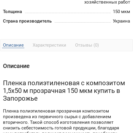
хозяйственных работ
Толщина
150 мкм
Страна производитель
Украина
Описание
Характеристики
Отзывы (0)
Описание
Пленка полиэтиленовая с композитом
1,5x50 м прозрачная 150 мкм купить в
Запорожье
Пленка полиэтиленовая прозрачная композитом
произведена из первичного сырья с добавлением
вторичного. Такой способ изготовления позволяет
снизить себестоимость готовой продукции, благодаря