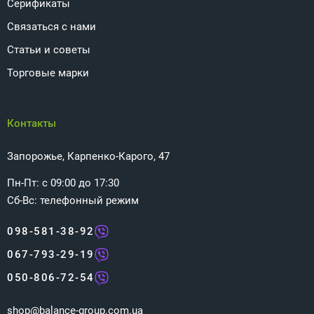
Серификаты
Связаться с нами
Статьи и советы
Торговые марки
Контакты
Запорожье, Карпенко-Карого, 47
Пн-Пт: с 09:00 до 17:30
Сб-Вс: телефонный режим
098-581-38-92
067-793-29-19
050-806-72-54
shop@balance-group.com.ua