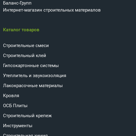
Баланс-Групп
Интернет-магазин строительных материалов
Каталог товаров
Строительные смеси
Строительный клей
Гипсокартонные системы
Утеплитель и звукоизоляция
Лакокрасочные материалы
Кровля
ОСБ Плиты
Строительный крепеж
Инструменты
Строительная химия