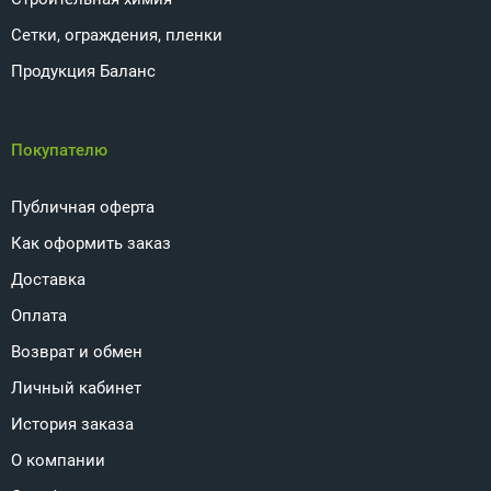
Сетки, ограждения, пленки
Продукция Баланс
Покупателю
Публичная оферта
Как оформить заказ
Доставка
Оплата
Возврат и обмен
Личный кабинет
История заказа
О компании