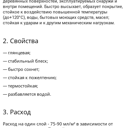
деревянных поверхностей, эксплуатируемых снаружи и
внутри помещений. Быстро высыхает, образует покрытие,
стойкое к воздействию повышенной температуры
(до+120°С), воды, бытовых моющих средств, масел;
стойкая к ударам и к другим механическим нагрузкам.
2. Свойства
глянцевая;
стабильный блеск;
быстро сохнет;
стойкая к пожелтению;
термостойкая;
разбавляется водой.
3. Расход
Расход на один слой - 75-90 мл/м² в зависимости от