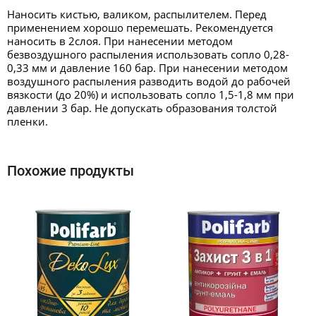
Наносить кистью, валиком, распылителем. Перед
применением хорошо перемешать. Рекомендуется
наносить в 2слоя. При нанесении методом
безвоздушного распыления использовать сопло 0,28-
0,33 мм и давление 160 бар. При нанесении методом
воздушного распыления разводить водой до рабочей
вязкости (до 20%) и использовать сопло 1,5-1,8 мм при
давлении 3 бар. Не допускать образования толстой
пленки.
Похожие продукты