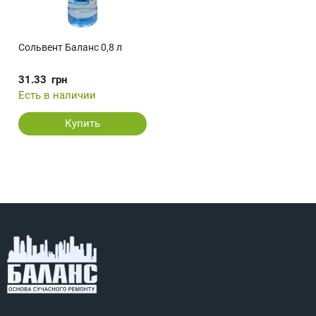
Сольвент Баланс 0,8 л
31.33
грн
Есть в наличии
Купить