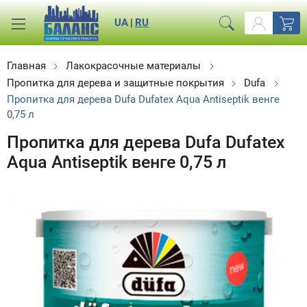
UA
|
RU
Главная
Лакокрасочные материалы
Пропитка для дерева и защитные покрытия
Dufa
Пропитка для дерева Dufa Dufatex Aqua Antiseptik венге
0,75 л
Пропитка для дерева Dufa Dufatex
Aqua Antiseptik венге 0,75 л