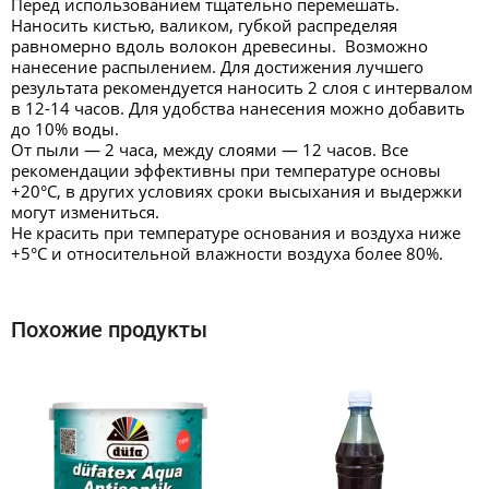
Перед использованием тщательно перемешать.
Наносить кистью, валиком, губкой распределяя
равномерно вдоль волокон древесины. Возможно
нанесение распылением. Для достижения лучшего
результата рекомендуется наносить 2 слоя с интервалом
в 12-14 часов. Для удобства нанесения можно добавить
до 10% воды.
От пыли — 2 часа, между слоями — 12 часов. Все
рекомендации эффективны при температуре основы
+20°С, в других условиях сроки высыхания и выдержки
могут измениться.
Не красить при температуре основания и воздуха ниже
+5°С и относительной влажности воздуха более 80%.
Похожие продукты