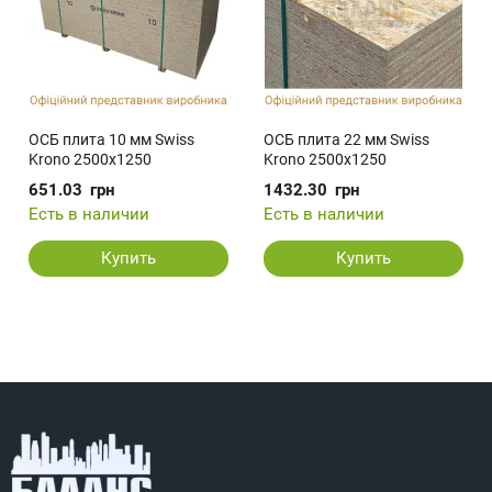
ОСБ плита 10 мм Swiss
ОСБ плита 22 мм Swiss
Krono 2500х1250
Krono 2500х1250
651.03
грн
1432.30
грн
Есть в наличии
Есть в наличии
Купить
Купить