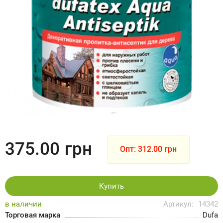
375.00
грн
Опт: 312.00 грн
Купить
в наличии
Артикул:
14342
Торговая марка
Dufa