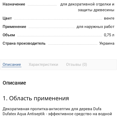
Назначение
для декоративной отделки и
защиты древесины
Цвет
венге
Применение
для наружных работ
Объем
0,75 л
Страна производитель
Украина
Описание
Характеристики
Отзывы (0)
Описание
1. Область применения
Декоративная пропитка-антисептик для дерева Dufa
Dufatex Aqua Antiseptik - эффективное средство на водной