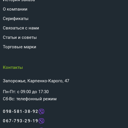
О компании
Серификаты
Связаться с нами
Статьи и советы
Торговые марки
Контакты
Запорожье, Карпенко-Карого, 47
Пн-Пт: с 09:00 до 17:30
Сб-Вс: телефонный режим
098-581-38-92
067-793-29-19