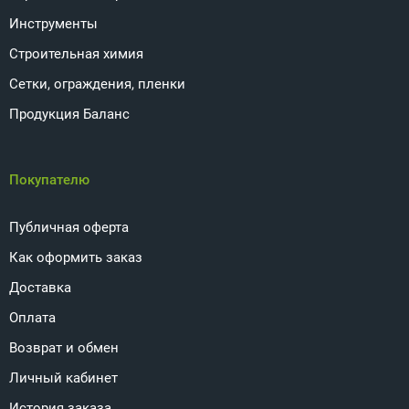
Инструменты
Строительная химия
Сетки, ограждения, пленки
Продукция Баланс
Покупателю
Публичная оферта
Как оформить заказ
Доставка
Оплата
Возврат и обмен
Личный кабинет
История заказа