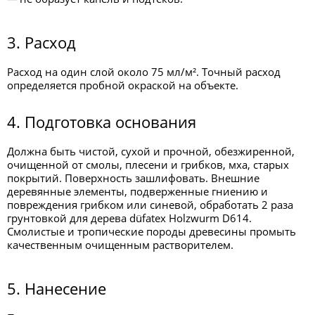
3. Расход
Расход на один слой около 75 мл/м². Точный расход
определяется пробной окраской на объекте.
4. Подготовка основания
Должна быть чистой, сухой и прочной, обезжиренной,
очищенной от смолы, плесени и грибков, мха, старых
покрытий. Поверхность зашлифовать. Внешние
деревянные элементы, подверженные гниению и
повреждения грибком или синевой, обработать 2 раза
грунтовкой для дерева düfatex Holzwurm D614.
Смолистые и тропические породы древесины промыть
качественным очищенным растворителем.
5. Нанесение