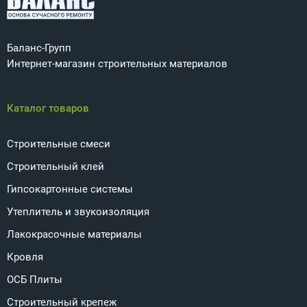
Баланс-Групп
Интернет-магазин строительных материалов
Каталог товаров
Строительные смеси
Строительный клей
Гипсокартонные системы
Утеплитель и звукоизоляция
Лакокрасочные материалы
Кровля
ОСБ Плиты
Строительный крепеж