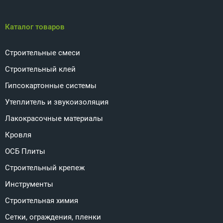
Каталог товаров
Строительные смеси
Строительный клей
Гипсокартонные системы
Утеплитель и звукоизоляция
Лакокрасочные материалы
Кровля
ОСБ Плиты
Строительный крепеж
Инструменты
Строительная химия
Сетки, ограждения, пленки