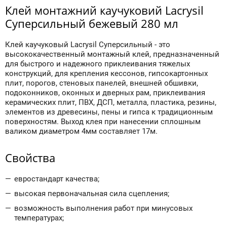
Клей монтажний каучуковий Lacrysil
Суперсильный бежевый 280 мл
Клей каучуковый Lacrysil Суперсильный - это
высококачественный монтажный клей, предназначенный
для быстрого и надежного приклеивания тяжелых
конструкций, для крепления кессонов, гипсокартонных
плит, порогов, стеновых панелей, внешней обшивки,
подоконников, оконных и дверных рам, приклеивания
керамических плит, ПВХ, ДСП, металла, пластика, резины,
элементов из древесины, пены и гипса к традиционным
поверхностям. Выход клея при нанесении сплошным
валиком диаметром 4мм составляет 17м.
Свойства
евростандарт качества;
высокая первоначальная сила сцепления;
возможность выполнения работ при минусовых
температурах;