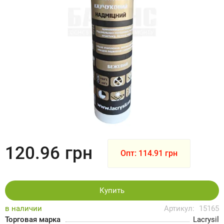
120.96
грн
Опт: 114.91 грн
Купить
в наличии
Артикул:
15165
Торговая марка
Lacrysil