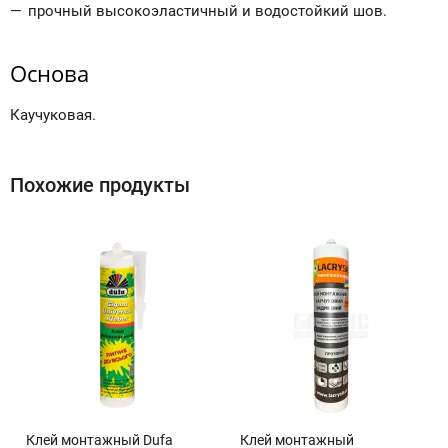
прочный высокоэластичный и водостойкий шов.
Основа
Каучуковая.
Похожие продукты
Клей монтажный Dufa
Клей монтажный