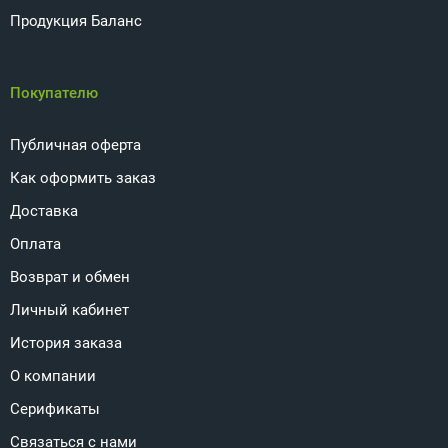
Продукция Баланс
Покупателю
Публичная оферта
Как оформить заказ
Доставка
Оплата
Возврат и обмен
Личный кабинет
История заказа
О компании
Серификаты
Связаться с нами