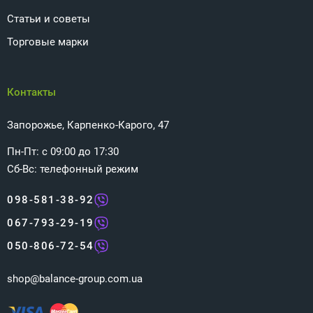
Статьи и советы
Торговые марки
Контакты
Запорожье, Карпенко-Карого, 47
Пн-Пт: с 09:00 до 17:30
Сб-Вс: телефонный режим
098-581-38-92
067-793-29-19
050-806-72-54
shop@balance-group.com.ua