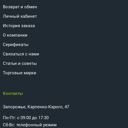
Возврат и обмен
Личный кабинет
История заказа
О компании
Серификаты
Связаться с нами
Статьи и советы
Торговые марки
Контакты
Запорожье, Карпенко-Карого, 47
Пн-Пт: с 09:00 до 17:30
Сб-Вс: телефонный режим