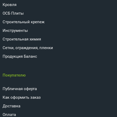
Кровля
ОСБ Плиты
Строительный крепеж
Инструменты
Строительная химия
Сетки, ограждения, пленки
Продукция Баланс
Покупателю
Публичная оферта
Как оформить заказ
Доставка
Оплата