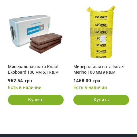
Минеральная вата Knauf
Минеральная вата Isover
Ekoboard 100 мм 6,1 кв.м
Merino 100 мм 9 кв.м
952.54
грн
1458.00
грн
Есть в наличии
Есть в наличии
Купить
Купить