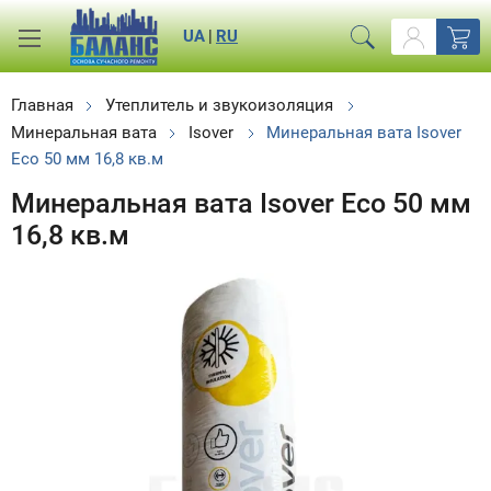
UA
|
RU
Главная
Утеплитель и звукоизоляция
Минеральная вата
Isover
Минеральная вата Isover
Eco 50 мм 16,8 кв.м
Минеральная вата Isover Eco 50 мм
16,8 кв.м