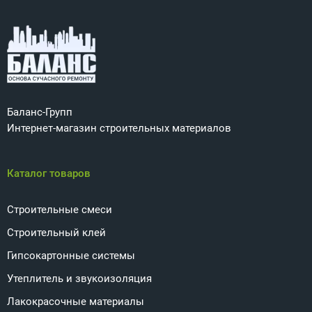
Баланс-Групп
Интернет-магазин строительных материалов
Каталог товаров
Строительные смеси
Строительный клей
Гипсокартонные системы
Утеплитель и звукоизоляция
Лакокрасочные материалы