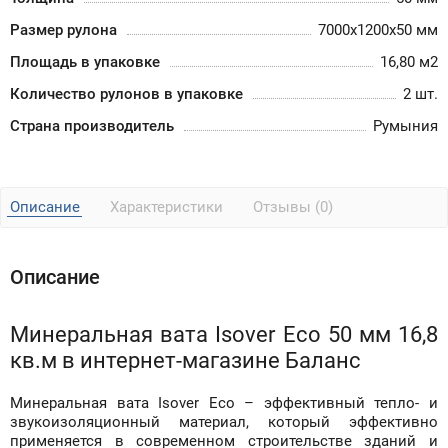
Размер рулона
7000x1200x50 мм
Площадь в упаковке
16,80 м2
Количество рулонов в упаковке
2 шт.
Страна производитель
Румыния
Описание
Характеристики
Отзывы (0)
Описание
Минеральная вата Isover Eco 50 мм 16,8
кв.м в интернет-магазине Баланс
Минеральная вата Isover Eco – эффективный тепло- и
звукоизоляционный материал, который эффективно
применяется в современном строительстве зданий и