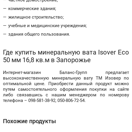
частное домостроение;
коммерческие здания;
жилищное строительство;
учебные и медицинские учреждения;
здания общего пользования.
Где купить минеральную вата Isover Eco
50 мм 16,8 кв.м в Запорожье
Интернет-магазин Баланс-Групп предлагает
высококачественную минеральную вату ТМ Изовер по
оптимальной цене. Приобрести данный продукт можно
путем самостоятельного оформления покупки на сайте
либо связавшись с нашим менеджером по номерову
телефона – 098-581-38-92, 050-806-72-54.
Похожие продукты