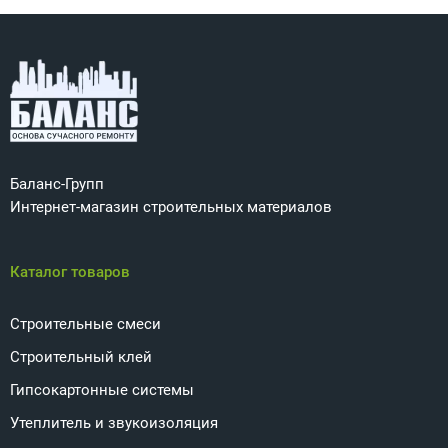
Баланс-Групп
Интернет-магазин строительных материалов
Каталог товаров
Строительные смеси
Строительный клей
Гипсокартонные системы
Утеплитель и звукоизоляция