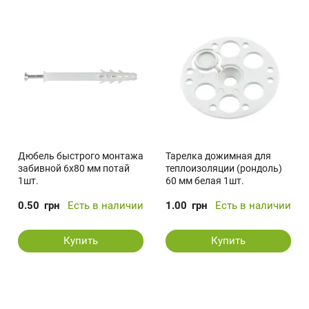
Дюбель быстрого монтажа
Тарелка дожимная для
забивной 6x80 мм потай
теплоизоляции (рондоль)
1шт.
60 мм белая 1шт.
0.50
грн
Есть в наличии
1.00
грн
Есть в наличии
Купить
Купить