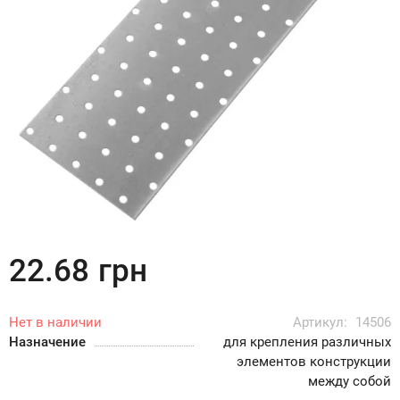
22.68
грн
Нет в наличии
Артикул:
14506
Назначение
для крепления различных
элементов конструкции
между собой