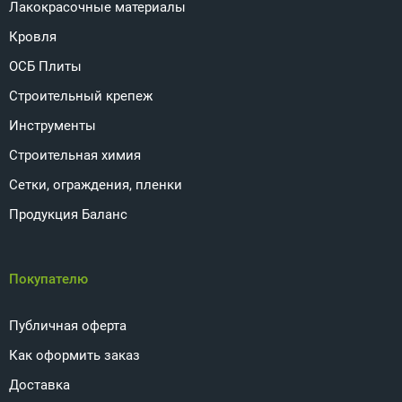
Лакокрасочные материалы
Кровля
ОСБ Плиты
Строительный крепеж
Инструменты
Строительная химия
Сетки, ограждения, пленки
Продукция Баланс
Покупателю
Публичная оферта
Как оформить заказ
Доставка