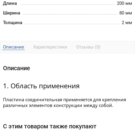
Длина
200 мм
Ширина
80 мм
Толщина
2 мм
Описание
Характеристики
Отзывы (0)
Описание
1. Область применения
Пластина соединительная применяется д
ля крепления
различных элементов конструкции между собой.
С этим товаром также покупают