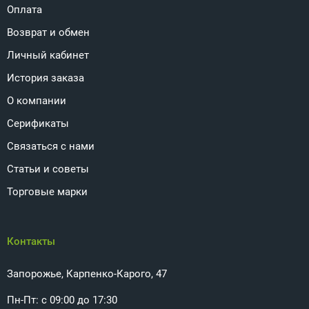
Оплата
Возврат и обмен
Личный кабинет
История заказа
О компании
Серификаты
Связаться с нами
Статьи и советы
Торговые марки
Контакты
Запорожье, Карпенко-Карого, 47
Пн-Пт: с 09:00 до 17:30