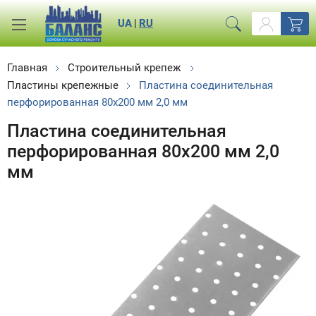
UA
|
RU
Главная
Строительный крепеж
Пластины крепежные
Пластина соединительная
перфорированная 80х200 мм 2,0 мм
Пластина соединительная
перфорированная 80х200 мм 2,0
мм