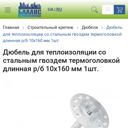
UA
|
RU
Главная
Строительный крепеж
Дюбели
Дюбель
для теплоизоляции со стальным гвоздем термоголовкой
длинная р/б 10x160 мм 1шт.
Дюбель для теплоизоляции со
стальным гвоздем термоголовкой
длинная р/б 10x160 мм 1шт.