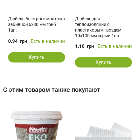
Дюбель быстрого монтажа
Дюбель для
забивной 6x80 мм гриб
теплоизоляции с
1шт.
пластиковым гвоздем
10x100 мм серый 1шт.
0.94
грн
Есть в наличии
1.10
грн
Есть в наличии
Купить
Купить
С этим товаром также покупают