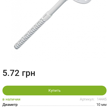
5.72
грн
Купить
в наличии
Артикул:
14445
Диаметр
10 мм