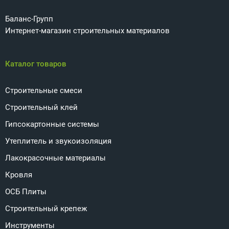
Баланс-Групп
Интернет-магазин строительных материалов
Каталог товаров
Строительные смеси
Строительный клей
Гипсокартонные системы
Утеплитель и звукоизоляция
Лакокрасочные материалы
Кровля
ОСБ Плиты
Строительный крепеж
Инструменты