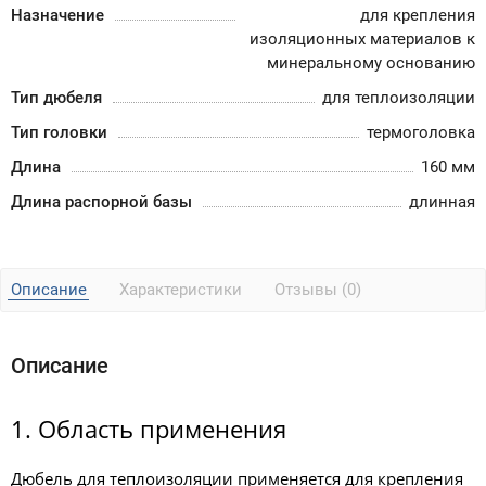
Назначение
для крепления
изоляционных материалов к
минеральному основанию
Тип дюбеля
для теплоизоляции
Тип головки
термоголовка
Длина
160 мм
Длина распорной базы
длинная
Описание
Характеристики
Отзывы (0)
Описание
1. Область применения
Дюбель для теплоизоляции применяется для крепления