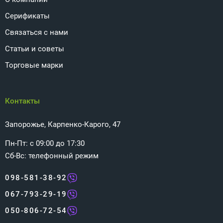
Серификаты
Связаться с нами
Статьи и советы
Торговые марки
Контакты
Запорожье, Карпенко-Карого, 47
Пн-Пт: с 09:00 до 17:30
Сб-Вс: телефонный режим
098-581-38-92
067-793-29-19
050-806-72-54