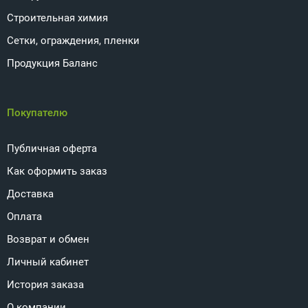
Строительная химия
Сетки, ограждения, пленки
Продукция Баланс
Покупателю
Публичная оферта
Как оформить заказ
Доставка
Оплата
Возврат и обмен
Личный кабинет
История заказа
О компании