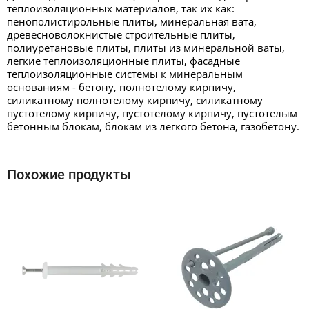
теплоизоляционных материалов, так их как:
пенополистирольные плиты, минеральная вата,
древесноволокнистые строительные плиты,
полиуретановые плиты, плиты из минеральной ваты,
легкие теплоизоляционные плиты, фасадные
теплоизоляционные системы к минеральным
основаниям - бетону, полнотелому кирпичу,
силикатному полнотелому кирпичу, силикатному
пустотелому кирпичу, пустотелому кирпичу, пустотелым
бетонным блокам, блокам из легкого бетона, газобетону.
Похожие продукты