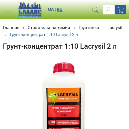
UA
|
RU
Главная
Строительная химия
Грунтовка
Lacrysil
Грунт-концентрат 1:10 Lacrysil 2 л
Грунт-концентрат 1:10 Lacrysil 2 л