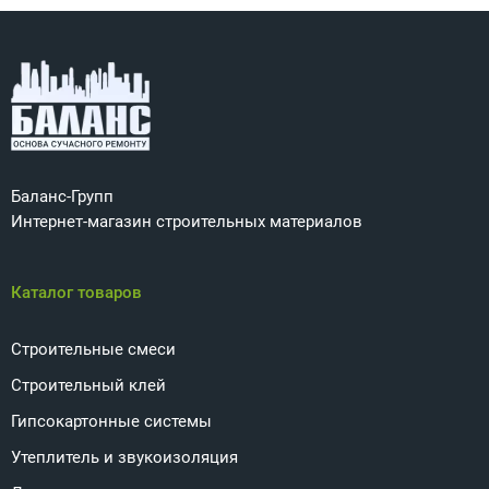
Баланс-Групп
Интернет-магазин строительных материалов
Каталог товаров
Строительные смеси
Строительный клей
Гипсокартонные системы
Утеплитель и звукоизоляция