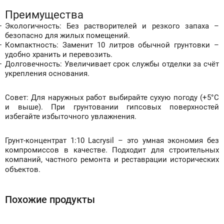
Преимущества
Экологичность: Без растворителей и резкого запаха
–
безопасно для жилых помещений.
Компактность: Заменит 10 литров обычной грунтовки
–
удобно хранить и перевозить.
Долговечность: Увеличивает срок службы отделки за счёт
укрепления основания.
Совет: Для наружных работ выбирайте сухую погоду (+5°C
и выше). При грунтовании гипсовых поверхностей
избегайте избыточного увлажнения.
Грунт-концентрат 1:10 Lacrysil
–
это умная экономия без
компромиссов в качестве. Подходит для строительных
компаний, частного ремонта и реставрации исторических
объектов.
Похожие продукты