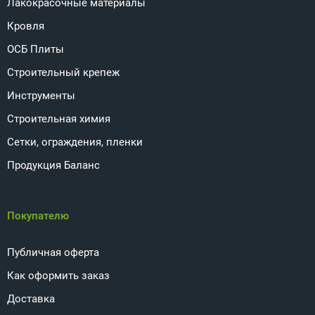
Лакокрасочные материалы
Кровля
ОСБ Плиты
Строительный крепеж
Инструменты
Строительная химия
Сетки, ограждения, пленки
Продукция Баланс
Покупателю
Публичная оферта
Как оформить заказ
Доставка