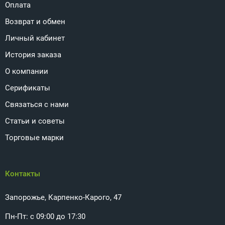
Оплата
Возврат и обмен
Личный кабинет
История заказа
О компании
Серификаты
Связаться с нами
Статьи и советы
Торговые марки
Контакты
Запорожье, Карпенко-Карого, 47
Пн-Пт: с 09:00 до 17:30