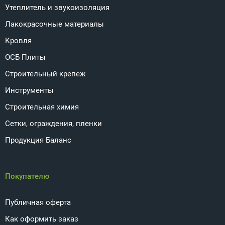
Утеплитель и звукоизоляция
Лакокрасочные материалы
Кровля
ОСБ Плиты
Строительный крепеж
Инструменты
Строительная химия
Сетки, ограждения, пленки
Продукция Баланс
Покупателю
Публичная оферта
Как оформить заказ