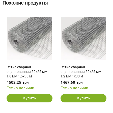
Похожие продукты
Сетка сварная
Сетка сварная
оцинкованная 50х25 мм
оцинкованная 50х25 мм
1,8 мм 1,5х30 м
1,2 мм 1х30 м
4502.25
грн
1467.60
грн
Есть в наличии
Есть в наличии
Купить
Купить