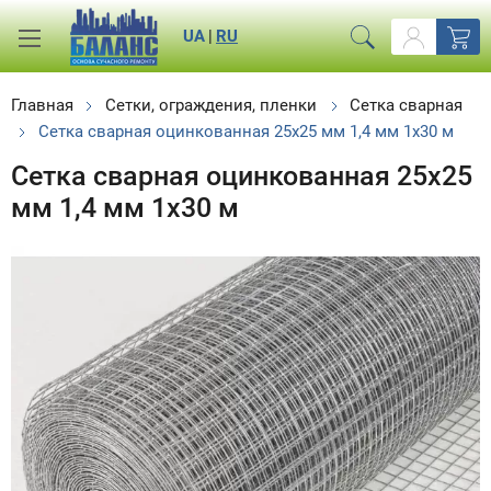
UA
|
RU
Главная
Сетки, ограждения, пленки
Сетка сварная
Сетка сварная оцинкованная 25х25 мм 1,4 мм 1х30 м
Сетка сварная оцинкованная 25х25
мм 1,4 мм 1х30 м