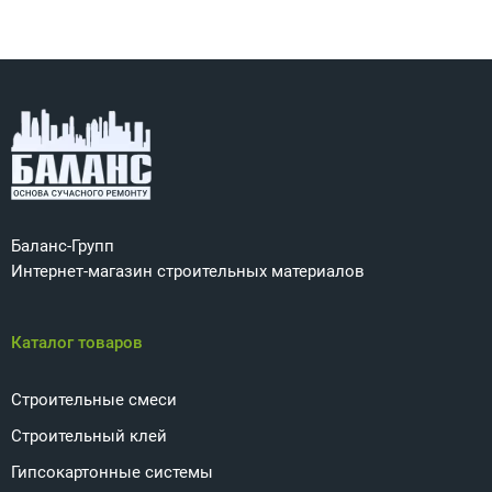
Баланс-Групп
Интернет-магазин строительных материалов
Каталог товаров
Строительные смеси
Строительный клей
Гипсокартонные системы