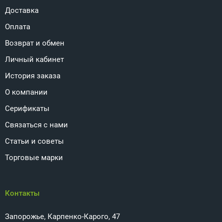
Доставка
Оплата
Возврат и обмен
Личный кабинет
История заказа
О компании
Серификаты
Связаться с нами
Статьи и советы
Торговые марки
Контакты
Запорожье, Карпенко-Карого, 47