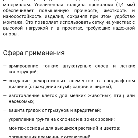
материалом. Увеличенная толщина проволоки (1,4 мм)
обеспечивает повышенную прочность, жесткость и
износостойкость изделия, сохраняя при этом удобство
монтажа. Это позволяет использовать сетку на участках с
высокой нагрузкой и в проектах, требующих надежной
опоры.
Сфера применения
армирование тонких штукатурных слоев и легких
конструкций;
создание декоративных элементов в ландшафтном
дизайне (ограждения клумб, садовые ширмы);
изготовление клеток для мелких животных, птиц или
насекомых;
защита грядок от грызунов и вредителей;
укрепление грунта на склонах и в зонах эрозии;
монтаж основы для вьющихся растений и цветов;
организация временных ограждений.