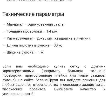
Технические параметры
Материал – оцинкованная сталь;
Толщина проволоки – 1,4 мм;
Размер ячейки – 25×25 мм (квадратные ячейки);
Длина полотна в рулоне – 30 м;
Ширина рулона – 1 м.
Если вам необходимо купить сетку с другими
характеристиками (например, большая толщина
проволоки, прямоугольные ячейки или иные размеры
рулона), на сайте Баланс-Групп вы найдете решения для
любых задач: от строительства и сельского хозяйства до
творческих проектов! Выбирайте качество и
универсальность!