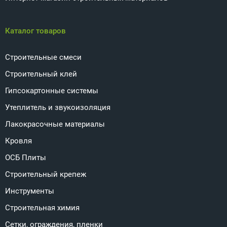
Каталог товаров
Строительные смеси
Строительный клей
Гипсокартонные системы
Утеплитель и звукоизоляция
Лакокрасочные материалы
Кровля
ОСБ Плиты
Строительный крепеж
Инструменты
Строительная химия
Сетки, ограждения, пленки