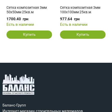
Сетка композитная 3мм
Сетка композитная 3мм
50х50мм 25кв.м
100х100мм 25кв.м
1700.40
грн
977.64
грн
Есть в наличии
Есть в наличии
Купить
Купить
Баланс-Групп
Интернет-магазин строительных материалов