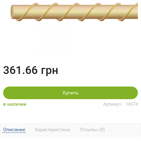
361.66
грн
Купить
в наличии
Артикул:
14574
Описание
Характеристики
Отзывы (0)