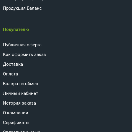
Продукция Баланс
Покупателю
Публичная оферта
Как оформить заказ
Доставка
Оплата
Возврат и обмен
Личный кабинет
История заказа
О компании
Серификаты