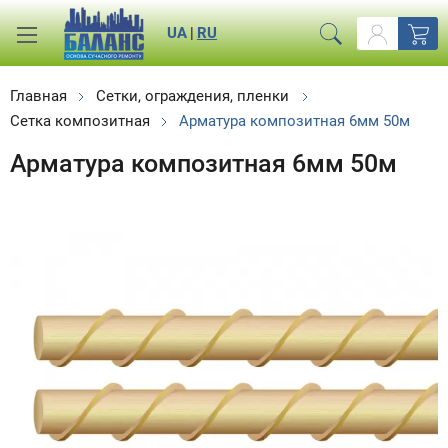
UA
|
RU
Главная
Сетки, ограждения, пленки
Сетка композитная
Арматура композитная 6мм 50м
Арматура композитная 6мм 50м