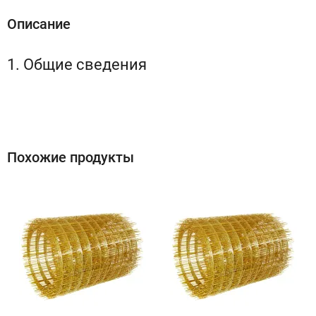
Описание
1. Общие сведения
Похожие продукты