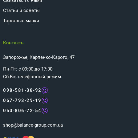
Связаться с нами
Статьи и советы
Торговые марки
Контакты
Запорожье, Карпенко-Карого, 47
Пн-Пт: с 09:00 до 17:30
Сб-Вс: телефонный режим
098-581-38-92
067-793-29-19
050-806-72-54
shop@balance-group.com.ua