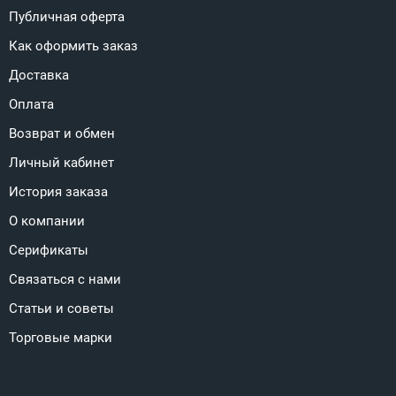
Публичная оферта
Как оформить заказ
Доставка
Оплата
Возврат и обмен
Личный кабинет
История заказа
О компании
Серификаты
Связаться с нами
Статьи и советы
Торговые марки