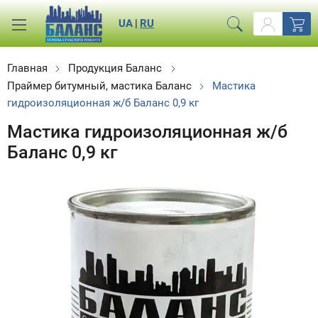
UA
|
RU
Главная
Продукция Баланс
Праймер битумный, мастика Баланс
Мастика
гидроизоляционная ж/б Баланс 0,9 кг
Мастика гидроизоляционная ж/б
Баланс 0,9 кг