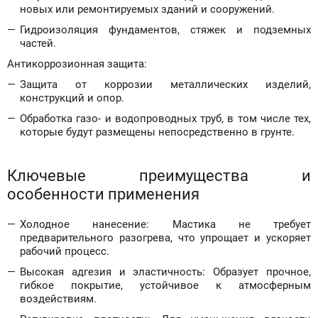
новых или ремонтируемых зданий и сооружений.
Гидроизоляция фундаментов, стяжек и подземных
частей.
Антикоррозионная защита:
Защита от коррозии металлических изделий,
конструкций и опор.
Обработка газо- и водопроводных труб, в том числе тех,
которые будут размещены непосредственно в грунте.
Ключевые преимущества и
особенности применения
Холодное нанесение: Мастика не требует
предварительного разогрева, что упрощает и ускоряет
рабочий процесс.
Высокая адгезия и эластичность: Образует прочное,
гибкое покрытие, устойчивое к атмосферным
воздействиям.