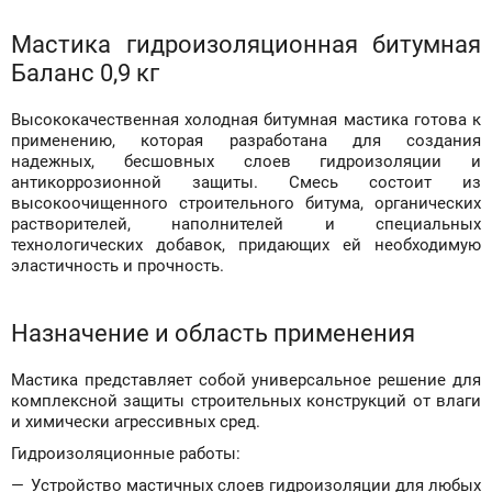
Мастика гидроизоляционная битумная
Баланс 0,9 кг
Высококачественная холодная битумная мастика готова к
применению, которая разработана для создания
надежных, бесшовных слоев гидроизоляции и
антикоррозионной защиты. Смесь состоит из
высокоочищенного строительного битума, органических
растворителей, наполнителей и специальных
технологических добавок, придающих ей необходимую
эластичность и прочность.
Назначение и область применения
Мастика представляет собой универсальное решение для
комплексной защиты строительных конструкций от влаги
и химически агрессивных сред.
Гидроизоляционные работы:
Устройство мастичных слоев гидроизоляции для любых