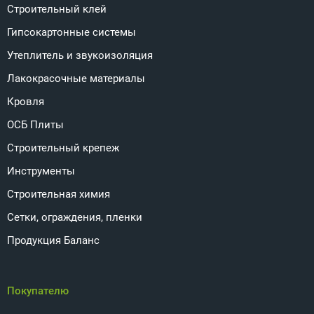
Строительный клей
Гипсокартонные системы
Утеплитель и звукоизоляция
Лакокрасочные материалы
Кровля
ОСБ Плиты
Строительный крепеж
Инструменты
Строительная химия
Сетки, ограждения, пленки
Продукция Баланс
Покупателю