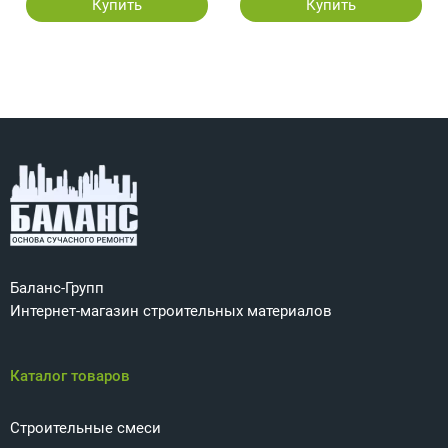
Купить
Купить
Баланс-Групп
Интернет-магазин строительных материалов
Каталог товаров
Строительные смеси