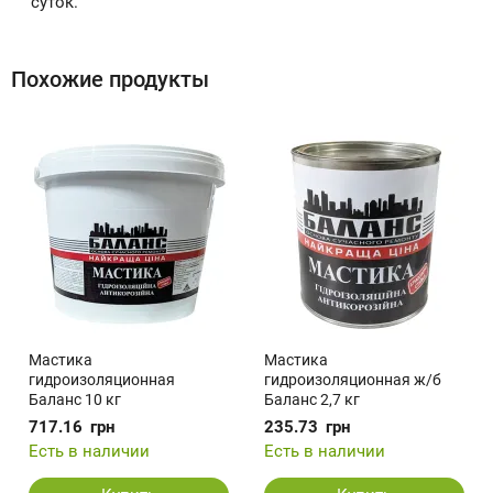
суток.
Похожие продукты
Мастика
Мастика
гидроизоляционная
гидроизоляционная ж/б
Баланс 10 кг
Баланс 2,7 кг
717.16
грн
235.73
грн
Есть в наличии
Есть в наличии