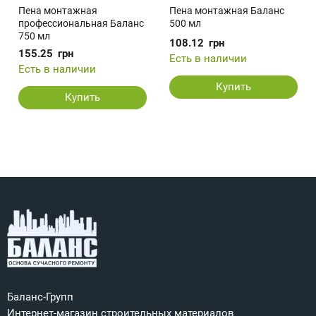
Пена монтажная
Пена монтажная Баланс
профессиональная Баланс
500 мл
750 мл
108.12
грн
155.25
грн
Есть в наличии
Есть в наличии
Купить
Купить
Баланс-Групп
Интернет-магазин строительных материалов