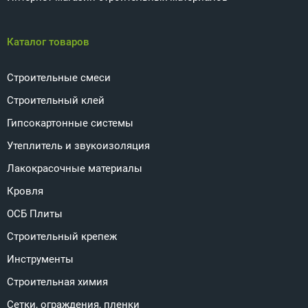
Каталог товаров
Строительные смеси
Строительный клей
Гипсокартонные системы
Утеплитель и звукоизоляция
Лакокрасочные материалы
Кровля
ОСБ Плиты
Строительный крепеж
Инструменты
Строительная химия
Сетки, ограждения, пленки