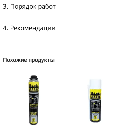
3. Порядок работ
4. Рекомендации
Похожие продукты