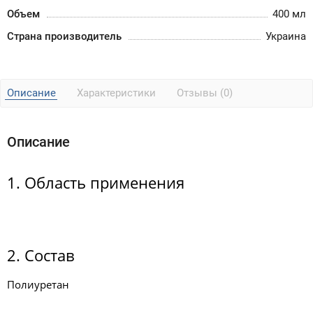
Объем
400 мл
Страна производитель
Украина
Описание
Характеристики
Отзывы (0)
Описание
1. Область применения
2. Состав
Полиуретан