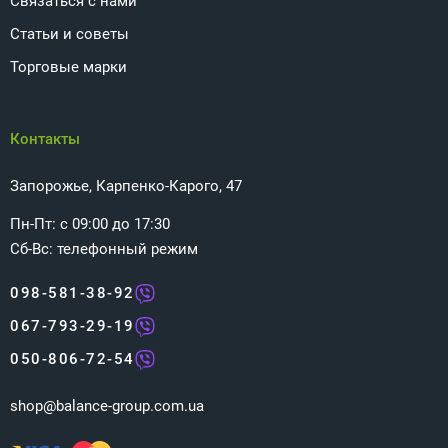
Связаться с нами
Статьи и советы
Торговые марки
Контакты
Запорожье, Карпенко-Карого, 47
Пн-Пт: с 09:00 до 17:30
Сб-Вс: телефонный режим
098-581-38-92
067-793-29-19
050-806-72-54
shop@balance-group.com.ua