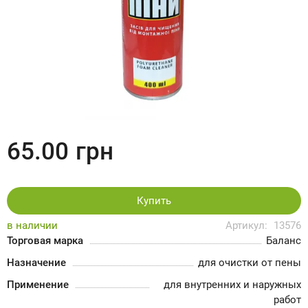
65.00
грн
Купить
в наличии
Артикул:
13576
Торговая марка
Баланс
Назначение
для очистки от пены
Применение
для внутренних и наружных
работ