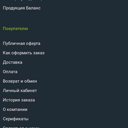
Продукция Баланс
Покупателю
Публичная оферта
Как оформить заказ
Доставка
Оплата
Возврат и обмен
Личный кабинет
История заказа
О компании
Серификаты