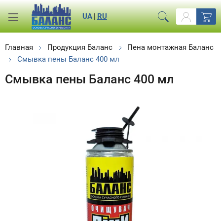
UA
|
RU
Главная
Продукция Баланс
Пена монтажная Баланс
Смывка пены Баланс 400 мл
Смывка пены Баланс 400 мл