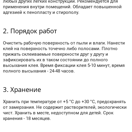
любых других легких конструкций. Рекомендуется для
применения внутри помещений. Обладает повышенной
адгезией к пенопласту и стирополу.
2. Порядок работ
Очистить рабочую поверхность от пыли и влаги. Нанести
клей на поверхность точечно либо полосами. Плотно
прижать склеиваемые поверхности друг у другу и
зафиксировать их в таком состоянии до полного
высыхания клея. Время фиксации клея 5-10 минут, время
полного высыхания - 24-48 часов.
3. Хранение
Хранить при температуре от +5 °С до +30 °С, предохранять
от замерзания. Не содержит растворителей, экологически
чист. Хранить в месте, недоступном для детей. Срок
хранения - 18 месяцев.