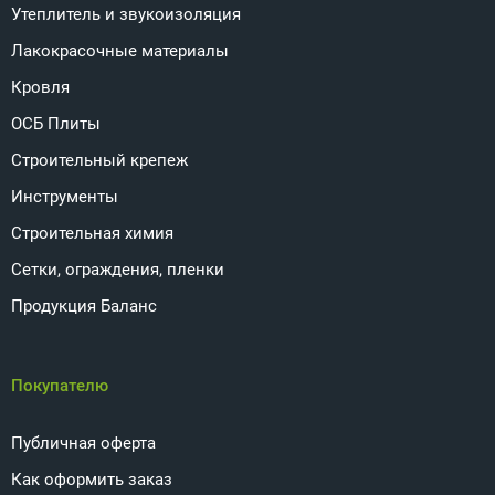
Утеплитель и звукоизоляция
Лакокрасочные материалы
Кровля
ОСБ Плиты
Строительный крепеж
Инструменты
Строительная химия
Сетки, ограждения, пленки
Продукция Баланс
Покупателю
Публичная оферта
Как оформить заказ