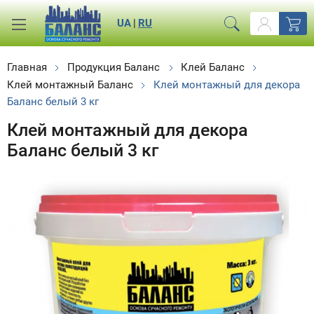
UA
|
RU
Главная
Продукция Баланс
Клей Баланс
Клей монтажный Баланс
Клей монтажный для декора
Баланс белый 3 кг
Клей монтажный для декора
Баланс белый 3 кг