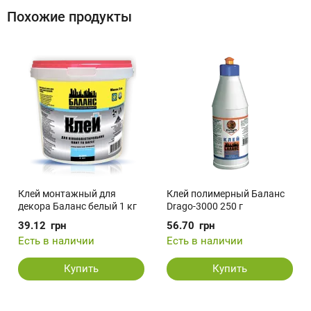
Похожие продукты
Клей монтажный для
Клей полимерный Баланс
декора Баланс белый 1 кг
Drago-3000 250 г
39.12
грн
56.70
грн
Есть в наличии
Есть в наличии
Купить
Купить