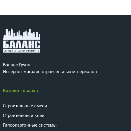
Баланс-Групп
Интернет-магазин строительных материалов
Каталог товаров
Строительные смеси
Строительный клей
Гипсокартонные системы