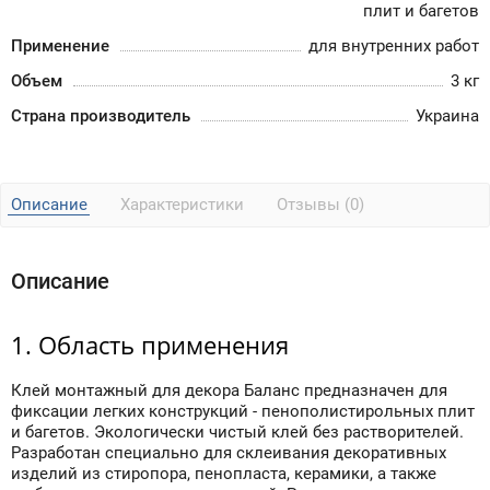
плит и багетов
Применение
для внутренних работ
Объем
3 кг
Страна производитель
Украина
Описание
Характеристики
Отзывы (0)
Описание
1. Область применения
Клей монтажный для декора Баланс предназначен для
фиксации легких конструкций - пенополистирольных плит
и багетов. Экологически чистый клей без растворителей.
Разработан специально для склеивания декоративных
изделий из стиропора, пенопласта, керамики, а также