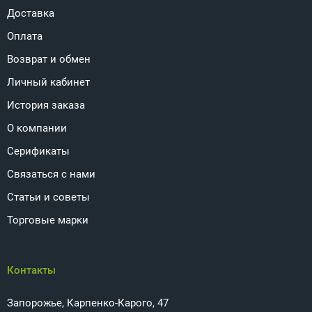
Доставка
Оплата
Возврат и обмен
Личный кабинет
История заказа
О компании
Серификаты
Связаться с нами
Статьи и советы
Торговые марки
Контакты
Запорожье, Карпенко-Карого, 47