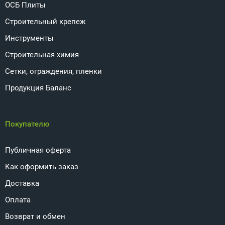
ОСБ Плиты
Строительный крепеж
Инструменты
Строительная химия
Сетки, ограждения, пленки
Продукция Баланс
Покупателю
Публичная оферта
Как оформить заказ
Доставка
Оплата
Возврат и обмен