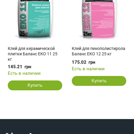
Клей для керамической
Клей для пенополистирола
плитки Баланс ЕКО 11 25
Баланс ЕКО 12 25 кг
кг
175.02
грн
145.21
грн
Есть в наличии
Есть в наличии
Купить
Купить