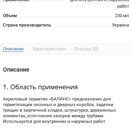
работ
Объем
230 мл
Страна производитель
Украина
Описание
Характеристики
Отзывы (0)
Описание
1. Область применения
Акриловый герметик «БАЛАНС» предназначен для
герметизации оконных и дверных коробок, заделки
трещин в кирпичной кладке, штукатурке, деревянных
элементах, уплотнения зазоров между трубами.
Используется для внутренних и наружных работ.