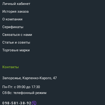
Личный кабинет
История заказа
О компании
Серификаты
Связаться с нами
Статьи и советы
Торговые марки
Контакты
Запорожье, Карпенко-Карого, 47
Пн-Пт: с 09:00 до 17:30
Сб-Вс: телефонный режим
098-581-38-92