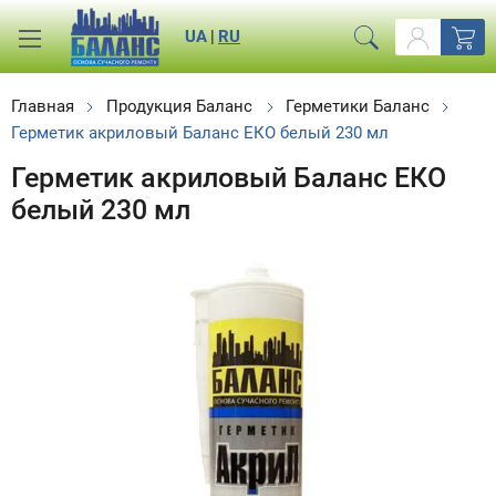
UA
|
RU
Главная
Продукция Баланс
Герметики Баланс
Герметик акриловый Баланс ЕКО белый 230 мл
Герметик акриловый Баланс ЕКО
белый 230 мл