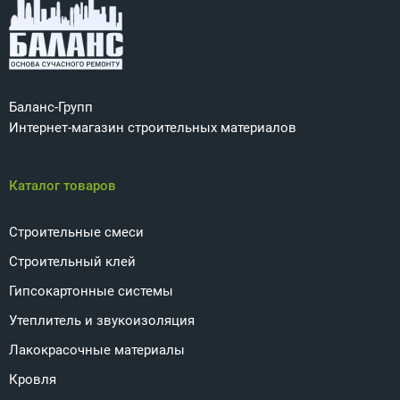
Баланс-Групп
Интернет-магазин строительных материалов
Каталог товаров
Строительные смеси
Строительный клей
Гипсокартонные системы
Утеплитель и звукоизоляция
Лакокрасочные материалы
Кровля