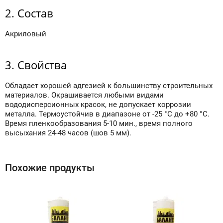
2. Состав
Акриловый
3. Свойства
Обладает хорошей адгезией к большинству строительных
материалов. Окрашивается любыми видами
вододисперсионных красок, не допускает коррозии
металла. Термоустойчив в диапазоне от -25 °С до +80 °С.
Время пленкообразования 5-10 мин., время полного
высыхания 24-48 часов (шов 5 мм).
Похожие продукты