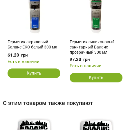
Герметик акриловый
Герметик силиконовый
Баланс ЕКО белый 300 мл
санитарный Баланс
прозрачный 300 мл
61.20
грн
97.20
грн
Есть в наличии
Есть в наличии
Купить
Купить
С этим товаром также покупают