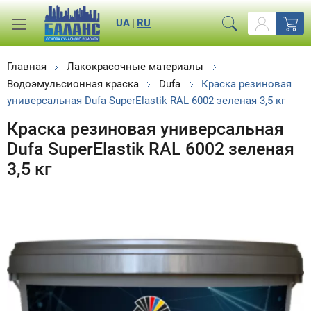
UA
|
RU
Главная
Лакокрасочные материалы
Водоэмульсионная краска
Dufa
Краска резиновая
универсальная Dufa SuperElastik RAL 6002 зеленая 3,5 кг
Краска резиновая универсальная
Dufa SuperElastik RAL 6002 зеленая
3,5 кг