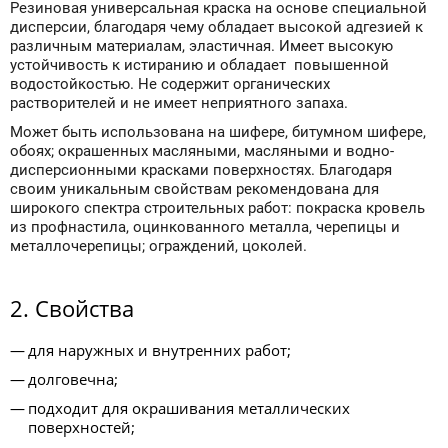
Резиновая универсальная краска на основе специальной
дисперсии, благодаря чему обладает высокой адгезией к
различным материалам, эластичная. Имеет высокую
устойчивость к истиранию и обладает повышенной
водостойкостью. Не содержит органических
растворителей и не имеет неприятного запаха.
Может быть использована на шифере, битумном шифере,
обоях; окрашенных масляными, масляными и водно-
дисперсионными красками поверхностях. Благодаря
своим уникальным свойствам рекомендована для
широкого спектра строительных работ: покраска кровель
из профнастила, оцинкованного металла, черепицы и
металлочерепицы; ограждений, цоколей.
2. Свойства
для наружных и внутренних работ;
долговечна;
подходит для окрашивания металлических
поверхностей;