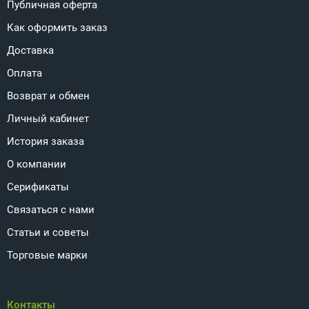
Публичная оферта
Как оформить заказ
Доставка
Оплата
Возврат и обмен
Личный кабинет
История заказа
О компании
Серификаты
Связаться с нами
Статьи и советы
Торговые марки
Контакты