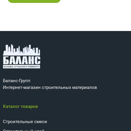
Баланс-Групп
Интернет-магазин строительных материалов
Каталог товаров
Строительные смеси