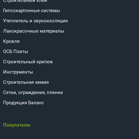
Строительный клей
Гипсокартонные системы
Утеплитель и звукоизоляция
Лакокрасочные материалы
Кровля
ОСБ Плиты
Строительный крепеж
Инструменты
Строительная химия
Сетки, ограждения, пленки
Продукция Баланс
Покупателю