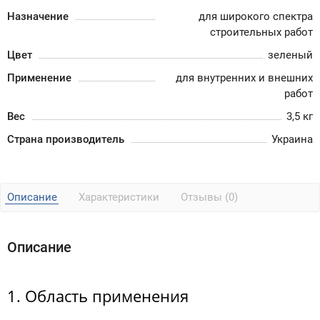
Назначение
для широкого спектра
строительных работ
Цвет
зеленый
Применение
для внутренних и внешних
работ
Вес
3,5 кг
Страна производитель
Украина
Описание
Характеристики
Отзывы (0)
Описание
1. Область применения