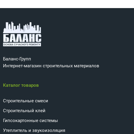
Баланс-Групп
Интернет-магазин строительных материалов
Каталог товаров
Строительные смеси
Строительный клей
Гипсокартонные системы
Утеплитель и звукоизоляция