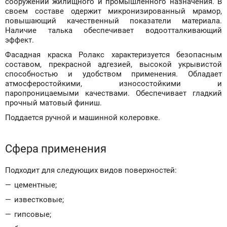
сооружений жилищного и промышленного назначения. В
своем составе одержит микронизированный мрамор,
повышающий качественный показатели материала.
Наличие талька обеспечивает водоотталкивающий
эффект.
Фасадная краска Ролакс характеризуется безопасным
составом, прекрасной адгезией, высокой укрывистой
способностью и удобством применения. Обладает
атмосферостойкими, износостойкими и
паропроницаемыми качествами. Обеспечивает гладкий
прочный матовый финиш.
Поддается ручной и машинной колеровке.
Сфера применения
Подходит для следующих видов поверхностей:
цементные;
известковые;
гипсовые;