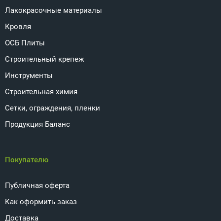
Лакокрасочные материалы
Кровля
ОСБ Плиты
Строительный крепеж
Инструменты
Строительная химия
Сетки, ограждения, пленки
Продукция Баланс
Покупателю
Публичная оферта
Как оформить заказ
Доставка