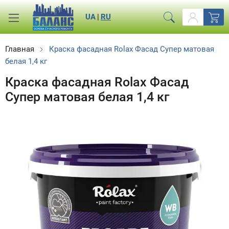
UA
|
RU
Главная
Краска фасадная Rolax Фасад Супер матовая
белая 1,4 кг
Краска фасадная Rolax Фасад
Супер матовая белая 1,4 кг