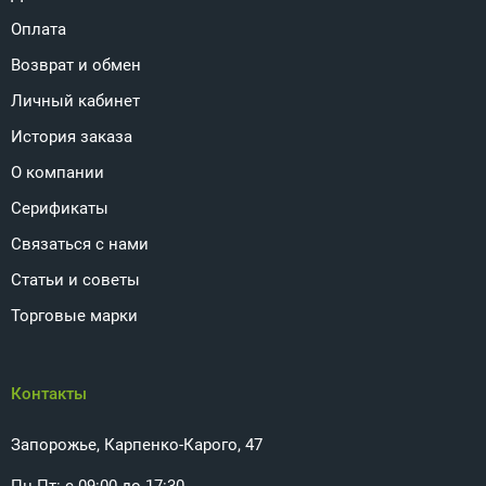
Оплата
Возврат и обмен
Личный кабинет
История заказа
О компании
Серификаты
Связаться с нами
Статьи и советы
Торговые марки
Контакты
Запорожье, Карпенко-Карого, 47