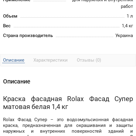
работ
Объем
1 л
Вес
1,4 кг
Страна производитель
Украина
Описание
Характеристики
Отзывы (0)
Описание
Краска фасадная Rolax Фасад Супер
матовая белая 1,4 кг
Rolax Фасад Супер – это водоэмульсионная фасадная
краска, предназначенная для окрашивания и защиты
наружных и внутренних поверхностей зданий и