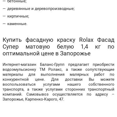
бетонные;
деревянные и деревопроизводные;
кирпичные;
каменные.
Купить фасадную краску Rolax Фасад
Супер матовую белую 1,4 кг
по
оптимальной цене в Запорожье
Интернет-магазин Баланс-Групп предлагает приобрести
водоэмульсионку ТМ Ролакс, а также сопутствующие
материалы для выполнения малярных работ по
конкурентной цене. Для доставки Вы можете
воспользоваться услугами нашего собственного
транспорта, а также услугами сторонних транспортный
компаний. Самовывоз осуществляется по адресу –
Запорожье, Карпенко-Карого, 47.