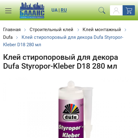
UA
|
RU
Главная
Строительный клей
Клей монтажный
Dufa
Клей стиропоровый для декора Dufa Styropor-
Kleber D18 280 мл
Клей стиропоровый для декора
Dufa Styropor-Kleber D18 280 мл