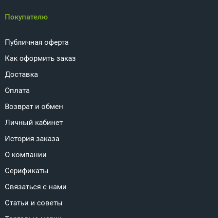
Покупателю
Публичная оферта
Как оформить заказ
Доставка
Оплата
Возврат и обмен
Личный кабинет
История заказа
О компании
Серификаты
Связаться с нами
Статьи и советы