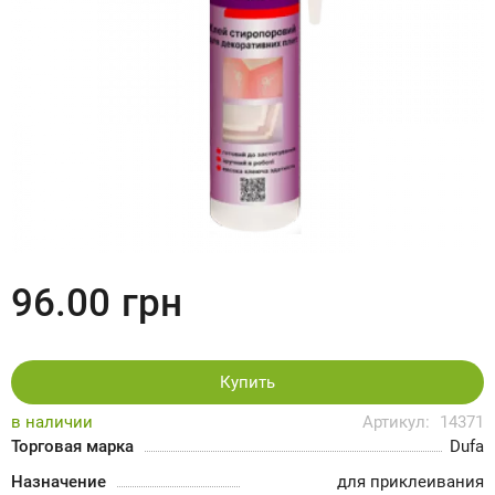
96.00
грн
Купить
в наличии
Артикул:
14371
Торговая марка
Dufa
Назначение
для приклеивания