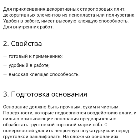
Для приклеивания декоративных стиропоровых плит,
декоративных элементов из пенопласта или полиуретана.
Удобен в работе, имеет высокую клеящую способность.
Для внутренних работ.
2. Свойства
готовый к применению;
удобный в работе;
высокая клеящая способность.
3. Подготовка основания
Основание должно быть прочным, сухим и чистым.
Поверхности, которые подвергаются воздействию влаги, и
сильно впитывающие основания предварительно
обработать грунтовкой торговой марки düfa. С
поверхностей удалить непрочную штукатурку или перед
грунтовкой зашлифовать. На сложных основаниях