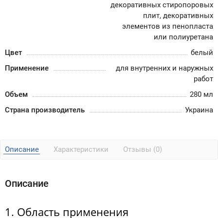
декоративных стиропоровых
плит, декоративных
элементов из пенопласта
или полиуретана
Цвет
белый
Применение
для внутренних и наружных
работ
Объем
280 мл
Страна производитель
Украина
Описание
Характеристики
Отзывы (0)
Описание
1. Область применения