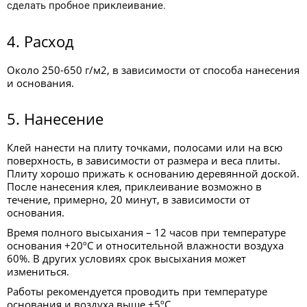
сделать пробное приклеивание.
4. Расход
Около 250-650 г/м2, в зависимости от способа нанесения
и основания.
5. Нанесение
Клей нанести на плиту точками, полосами или на всю
поверхность, в зависимости от размера и веса плиты.
Плиту хорошо прижать к основанию деревянной доской.
После нанесения клея, приклеивание возможно в
течение, примерно, 20 минут, в зависимости от
основания.
Время полного высыхания – 12 часов при температуре
основания +20ºС и относительной влажности воздуха
60%. В других условиях срок высыхания может
измениться.
Работы рекомендуется проводить при температуре
основания и воздуха выше +5ºС.