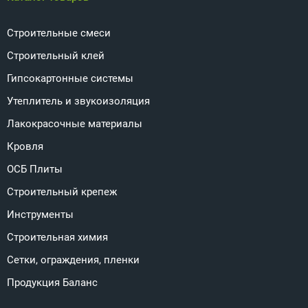
Строительные смеси
Строительный клей
Гипсокартонные системы
Утеплитель и звукоизоляция
Лакокрасочные материалы
Кровля
ОСБ Плиты
Строительный крепеж
Инструменты
Строительная химия
Сетки, ограждения, пленки
Продукция Баланс