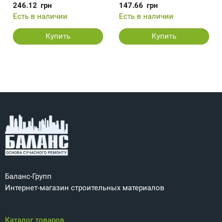
246.12
грн
147.66
грн
Есть в наличии
Есть в наличии
Купить
Купить
Баланс-Групп
Интернет-магазин строительных материалов
Каталог товаров