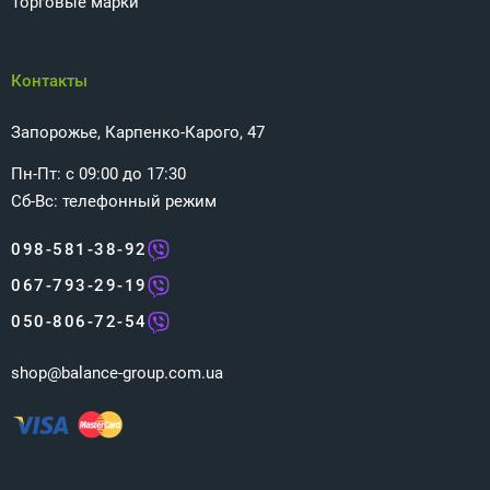
Торговые марки
Контакты
Запорожье, Карпенко-Карого, 47
Пн-Пт: с 09:00 до 17:30
Сб-Вс: телефонный режим
098-581-38-92
067-793-29-19
050-806-72-54
shop@balance-group.com.ua