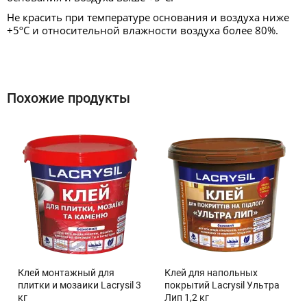
Не красить при температуре основания и воздуха ниже
+5ºС и относительной влажности воздуха более 80%.
Похожие продукты
Клей монтажный для
Клей для напольных
плитки и мозаики Lacrysil 3
покрытий Lacrysil Ультра
кг
Лип 1,2 кг