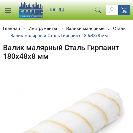
UA
|
RU
Главная
Инструменты
Валики малярные
Сталь
Валик малярный Сталь Гирпаинт 180х48х8 мм
Валик малярный Сталь Гирпаинт
180х48х8 мм