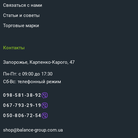
Связаться с нами
Статьи и советы
Торговые марки
Контакты
Запорожье, Карпенко-Карого, 47
Пн-Пт: с 09:00 до 17:30
Сб-Вс: телефонный режим
098-581-38-92
067-793-29-19
050-806-72-54
shop@balance-group.com.ua