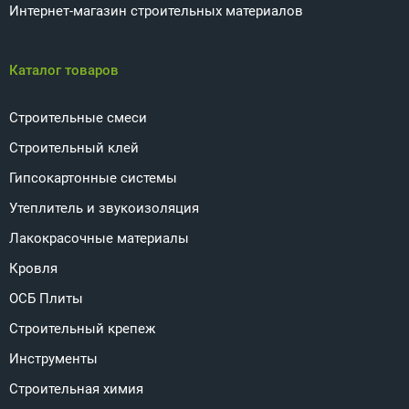
Интернет-магазин строительных материалов
Каталог товаров
Строительные смеси
Строительный клей
Гипсокартонные системы
Утеплитель и звукоизоляция
Лакокрасочные материалы
Кровля
ОСБ Плиты
Строительный крепеж
Инструменты
Строительная химия