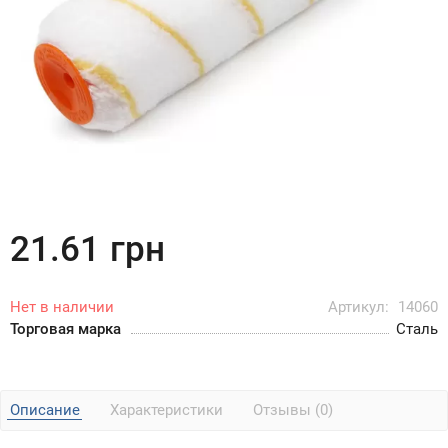
21.61
грн
Нет в наличии
Артикул:
14060
Торговая марка
Сталь
Описание
Характеристики
Отзывы (0)