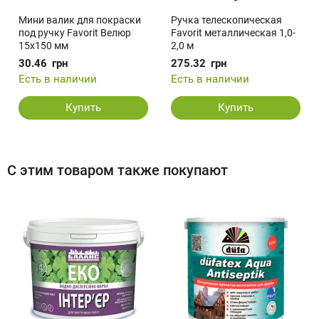
Мини валик для покраски
Ручка телескопическая
под ручку Favorit Велюр
Favorit металлическая 1,0-
15х150 мм
2,0 м
30.46
грн
275.32
грн
Есть в наличии
Есть в наличии
Купить
Купить
С этим товаром также покупают