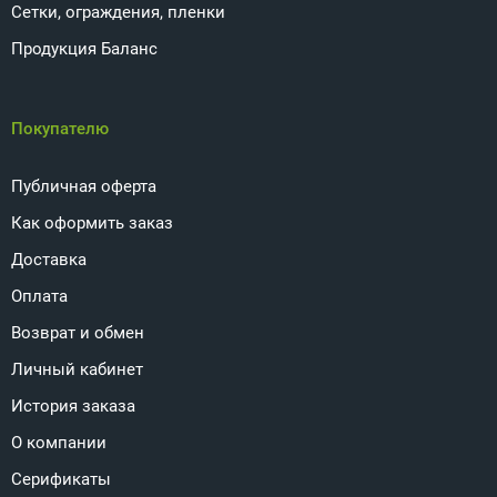
Сетки, ограждения, пленки
Продукция Баланс
Покупателю
Публичная оферта
Как оформить заказ
Доставка
Оплата
Возврат и обмен
Личный кабинет
История заказа
О компании
Серификаты