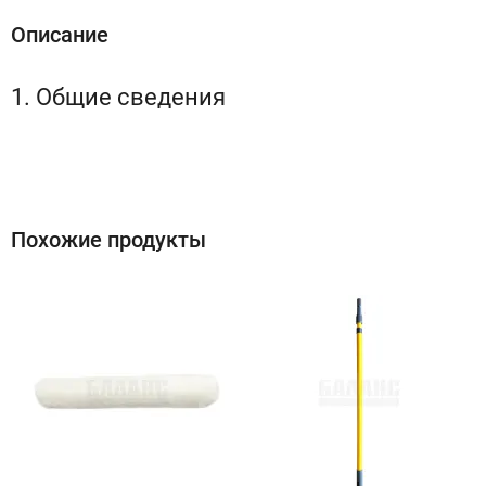
Описание
1. Общие сведения
Похожие продукты