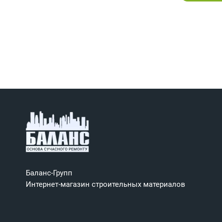
Баланс-Групп
Интернет-магазин строительных материалов