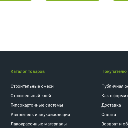
Каталог товаров
Покупателю
Строительные смеси
Публичная о
Строительный клей
Как оформит
Гипсокартонные системы
Доставка
Утеплитель и звукоизоляция
Оплата
Лакокрасочные материалы
Возврат и о