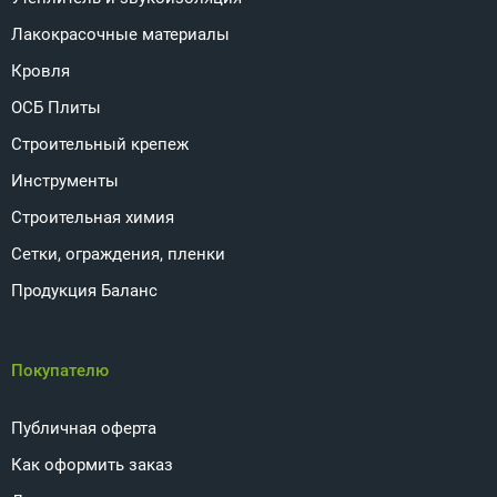
Лакокрасочные материалы
Кровля
ОСБ Плиты
Строительный крепеж
Инструменты
Строительная химия
Сетки, ограждения, пленки
Продукция Баланс
Покупателю
Публичная оферта
Как оформить заказ