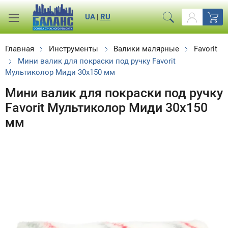
UA
|
RU
Главная
Инструменты
Валики малярные
Favorit
Мини валик для покраски под ручку Favorit
Мультиколор Миди 30х150 мм
Мини валик для покраски под ручку
Favorit Мультиколор Миди 30х150
мм