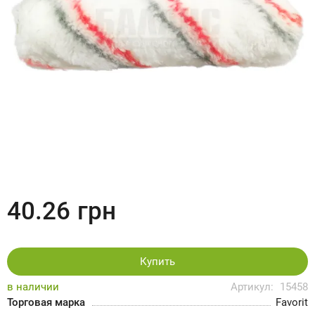
40.26
грн
Купить
в наличии
Артикул:
15458
Торговая марка
Favorit