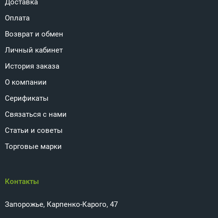
Доставка
Оплата
Возврат и обмен
Личный кабинет
История заказа
О компании
Серификаты
Связаться с нами
Статьи и советы
Торговые марки
Контакты
Запорожье, Карпенко-Карого, 47