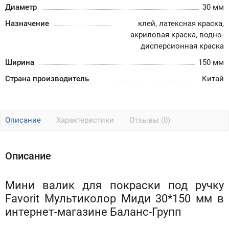
Диаметр
30 мм
Назначение
клей, латексная краска,
акриловая краска, водно-
дисперсионная краска
Ширина
150 мм
Страна производитель
Китай
Описание
Характеристики
Отзывы (0)
Описание
Мини валик для покраски под ручку
Favorit Мультиколор Миди 30*150 мм в
интернет-магазине Баланс-Групп