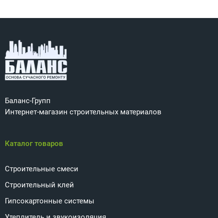
Баланс-Групп
Интернет-магазин строительных материалов
Каталог товаров
Строительные смеси
Строительный клей
Гипсокартонные системы
Утеплитель и звукоизоляция