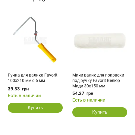
Ручка для валика Favorit
Мини валик для покраски
100х210 мм d 6 мм
под ручку Favorit Велюр
Миди 30х150 мм
39.53
грн
54.27
грн
Есть в наличии
Есть в наличии
Купить
Купить