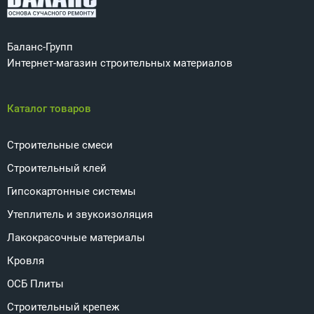
Баланс-Групп
Интернет-магазин строительных материалов
Каталог товаров
Строительные смеси
Строительный клей
Гипсокартонные системы
Утеплитель и звукоизоляция
Лакокрасочные материалы
Кровля
ОСБ Плиты
Строительный крепеж