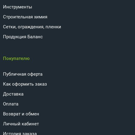
Инструменты
Строительная химия
Сетки, ограждения, пленки
Продукция Баланс
Покупателю
Публичная оферта
Как оформить заказ
Доставка
Оплата
Возврат и обмен
Личный кабинет
История заказа