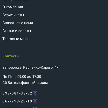
О компании
Серификаты
Связаться с нами
Статьи и советы
Торговые марки
Контакты
Запорожье, Карпенко-Карого, 47
Пн-Пт: с 09:00 до 17:30
Сб-Вс: телефонный режим
098-581-38-92
067-793-29-19