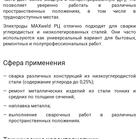
позволяет уверенно работать в различных
пространственных положениях, в том числе в
труднодоступных местах.
Электроды MAXweld РЦ отлично подходят для сварки
углеродистых и низколегированных сталей. Они часто
используются как универсальный вариант для бытовых,
ремонтных и полупрофессиональных работ.
Сфера применения
сварка различных конструкций из низкоуглеродистой
стали (содержание углерода до 0,25%);
ремонт металлических изделий из стали тонких и
средних по толщине сечений;
наплавка металла;
выполнение сварочных работ в различных
пространственных положениях.