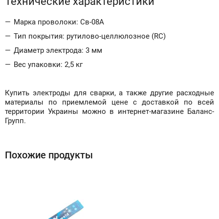
Технические характеристики
Марка проволоки: Св-08А
Тип покрытия: рутилово-целлюлозное (RC)
Диаметр электрода: 3 мм
Вес упаковки: 2,5 кг
Купить электроды для сварки, а также другие расходные
материалы по приемлемой цене с доставкой по всей
территории Украины можно в интернет-магазине Баланс-
Групп.
Похожие продукты