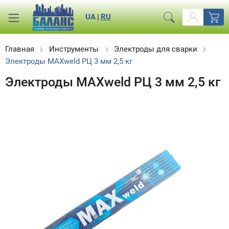
UA
|
RU
Главная
Инструменты
Электроды для сварки
Электроды MAXweld РЦ 3 мм 2,5 кг
Электроды MAXweld РЦ 3 мм 2,5 кг