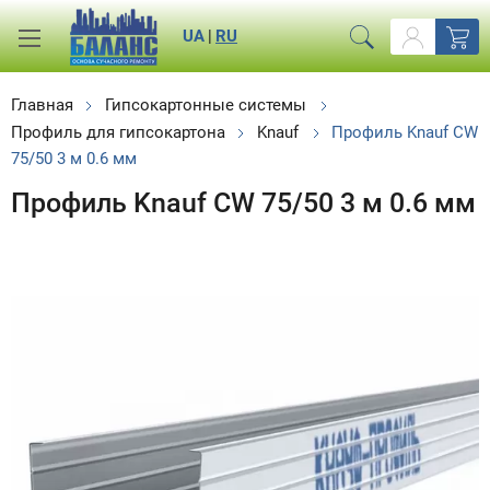
UA
|
RU
Главная
Гипсокартонные системы
Профиль для гипсокартона
Knauf
Профиль Knauf CW
75/50 3 м 0.6 мм
Профиль Knauf CW 75/50 3 м 0.6 мм