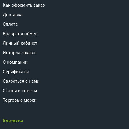
Как оформить заказ
Доставка
Оплата
Возврат и обмен
Личный кабинет
История заказа
О компании
Серификаты
Связаться с нами
Статьи и советы
Торговые марки
Контакты