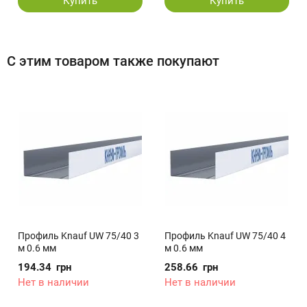
Купить
Купить
С этим товаром также покупают
Профиль Knauf UW 75/40 3
Профиль Knauf UW 75/40 4
м 0.6 мм
м 0.6 мм
194.34
грн
258.66
грн
Нет в наличии
Нет в наличии