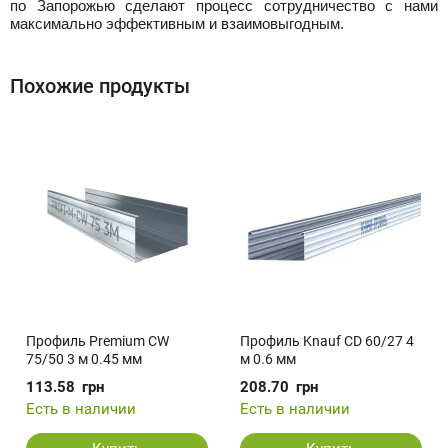
по Запорожью сделают процесс сотрудничество с нами
максимально эффективным и взаимовыгодным.
Похожие продукты
Профиль Premium CW
Профиль Knauf CD 60/27 4
75/50 3 м 0.45 мм
м 0.6 мм
113.58
грн
208.70
грн
Есть в наличии
Есть в наличии