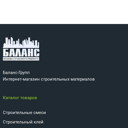
Баланс-Групп
Интернет-магазин строительных материалов
Каталог товаров
Строительные смеси
Строительный клей