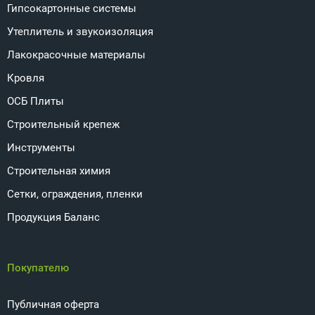
Гипсокартонные системы
Утеплитель и звукоизоляция
Лакокрасочные материалы
Кровля
ОСБ Плиты
Строительный крепеж
Инструменты
Строительная химия
Сетки, ограждения, пленки
Продукция Баланс
Покупателю
Публичная оферта