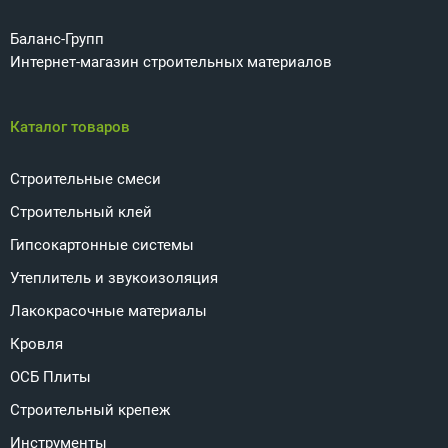
Баланс-Групп
Интернет-магазин строительных материалов
Каталог товаров
Строительные смеси
Строительный клей
Гипсокартонные системы
Утеплитель и звукоизоляция
Лакокрасочные материалы
Кровля
ОСБ Плиты
Строительный крепеж
Инструменты