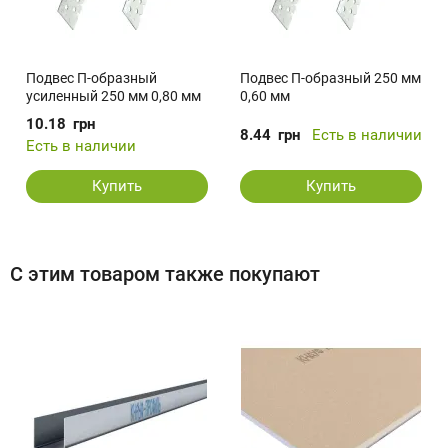
Подвес П-образный
Подвес П-образный 250 мм
усиленный 250 мм 0,80 мм
0,60 мм
10.18
грн
8.44
грн
Есть в наличии
Есть в наличии
Купить
Купить
С этим товаром также покупают