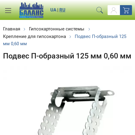
UA
|
RU
Главная
Гипсокартонные системы
Крепление для гипсокартона
Подвес П-образный 125
мм 0,60 мм
Подвес П-образный 125 мм 0,60 мм