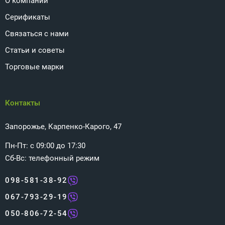
О компании
Серификаты
Связаться с нами
Статьи и советы
Торговые марки
Контакты
Запорожье, Карпенко-Карого, 47
Пн-Пт: с 09:00 до 17:30
Сб-Вс: телефонный режим
098-581-38-92
067-793-29-19
050-806-72-54