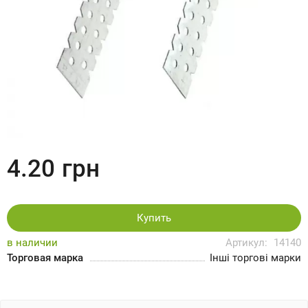
4.20
грн
Купить
в наличии
Артикул:
14140
Торговая марка
Інші торгові марки