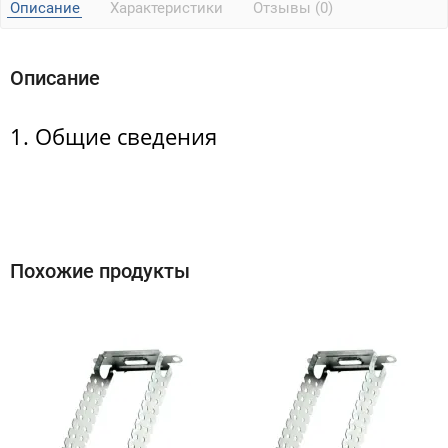
Описание
Характеристики
Отзывы (0)
Описание
1. Общие сведения
Похожие продукты