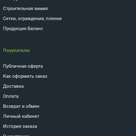
Строительная химия
Сетки, ограждения, пленки
Продукция Баланс
Покупателю
Публичная оферта
Как оформить заказ
Доставка
Оплата
Возврат и обмен
Личный кабинет
История заказа